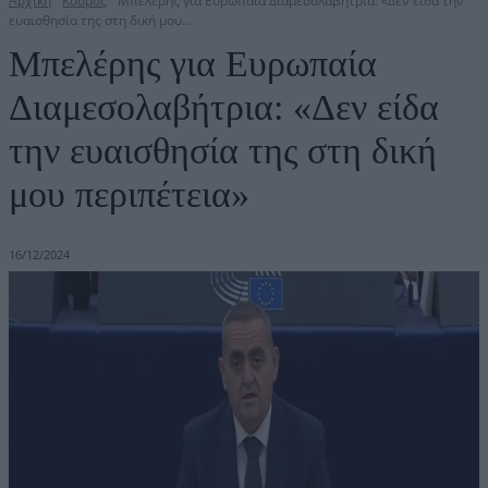
Αρχική
Κόσμος
Μπελέρης για Ευρωπαία Διαμεσολαβήτρια: «Δεν είδα την
ευαισθησία της στη δική μου...
Μπελέρης για Ευρωπαία
Διαμεσολαβήτρια: «Δεν είδα
την ευαισθησία της στη δική
μου περιπέτεια»
16/12/2024