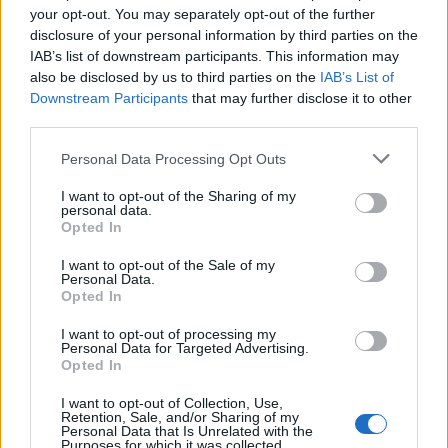
your opt-out. You may separately opt-out of the further
disclosure of your personal information by third parties on the
IAB’s list of downstream participants. This information may
also be disclosed by us to third parties on the
IAB’s List of
Downstream Participants
that may further disclose it to other
third parties.
Personal Data Processing Opt Outs
I want to opt-out of the Sharing of my
personal data.
Opted In
I want to opt-out of the Sale of my
Personal Data.
Opted In
I want to opt-out of processing my
Personal Data for Targeted Advertising.
Opted In
I want to opt-out of Collection, Use,
Retention, Sale, and/or Sharing of my
Personal Data that Is Unrelated with the
Purposes for which it was collected.