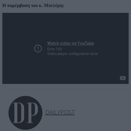
Η παρέμβαση του κ. Μπελέρη:
DAILYPOST