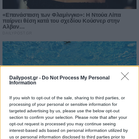
Dailypost.gr -
Do Not Process My Personal
Information
If you wish to opt-out of the sale, sharing to third parties, or
processing of your personal or sensitive information for
targeted advertising by us, please use the below opt-out
section to confirm your selection. Please note that after your
opt-out request is processed you may continue seeing
interest-based ads based on personal information utilized by
us or personal information disclosed to third parties prior to