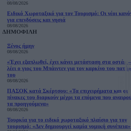
08/08/2026
Ειδικό Χωροταξικό για τον Τουρισμό: Οι νέοι κανό
για επενδύσεις και νησιά
08/08/2026
ΔΗΜΟΦΙΛΗ
Ξένος ήμην
08/08/2026
«Έχει εξαπλωθεί, έχει κάνει μετάσταση στα οστά» –
λέει ο γιος του Μπάιντεν για τον καρκίνο του πατέ
του
08/08/2026
ΠΑΣΟΚ κατά Σκέρτσου: «Τα επιχειρήματα και οι
πίνακες του διαρκούν μέχρι τα επόμενα που αναιρο
τα προηγούμενα»
08/08/2026
Τουρκία για το ειδικό χωροταξικό πλαίσιο για τον
τουρισμό: «Δεν δημιουργεί καμία νομική συνέπεια»