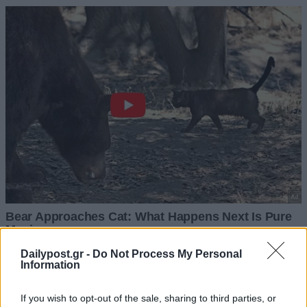
Dailypost.gr -
Do Not Process My Personal
Information
If you wish to opt-out of the sale, sharing to third parties, or