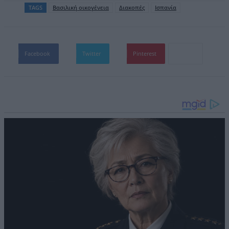
TAGS
Βασιλική οικογένεια
Διακοπές
Ισπανία
Facebook
Twitter
Pinterest