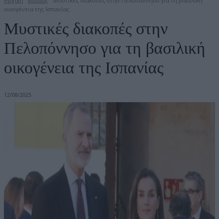
Αρχική
Κόσμος
Μυστικές διακοπές στην Πελοπόννησο για τη βασιλική
οικογένεια της Ισπανίας
Μυστικές διακοπές στην
Πελοπόννησο για τη βασιλική
οικογένεια της Ισπανίας
12/08/2025