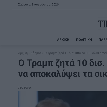
Σάββατο, 8 Αυγούστου, 2026
ΑΡΧΙΚΉ
ΠΟΛΙΤΙΚΉ
ΠΑΡΑ
Αρχική
Κόσμος
Ο Τραμπ ζητά 10 δισ. από το BBC αλλά αρνεί
Ο Τραμπ ζητά 10 δισ.
να αποκαλύψει τα οικ
05/06/2026