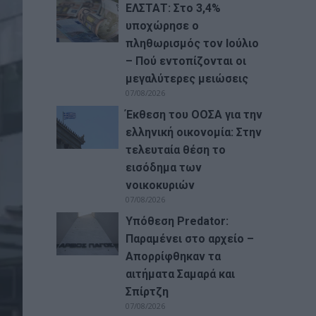
ΕΛΣΤΑΤ: Στο 3,4%
υποχώρησε ο
πληθωρισμός τον Ιούλιο
– Πού εντοπίζονται οι
μεγαλύτερες μειώσεις
07/08/2026
Έκθεση του ΟΟΣΑ για την
ελληνική οικονομία: Στην
τελευταία θέση το
εισόδημα των
νοικοκυριών
07/08/2026
Υπόθεση Predator:
Παραμένει στο αρχείο –
Απορρίφθηκαν τα
αιτήματα Σαμαρά και
Σπίρτζη
07/08/2026