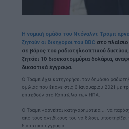
Η νομική ομάδα του Ντόναλντ Τραμπ αρν
ζητούν οι δικηγόροι του BBC
στο πλαίσιο 
σε βάρος του ραδιοτηλεοπτικού δικτύου,
ζητάει 10 δισεκατομμύρια δολάρια, αναφ
δικαστικά έγγραφα.
Ο Τραμπ έχει κατηγορήσει τον δημόσιο ραδιοτ
ομιλίας που έκανε στις 6 Ιανουαρίου 2021 με τ
επιτεθούν στο Καπιτώλιο των ΗΠΑ.
Ο Τραμπ «αρνείται κατηγορηματικά … να παράσ
από τους αντιδίκους του να δώσει, υποστηρίζει
δικαστικά έγγραφα.