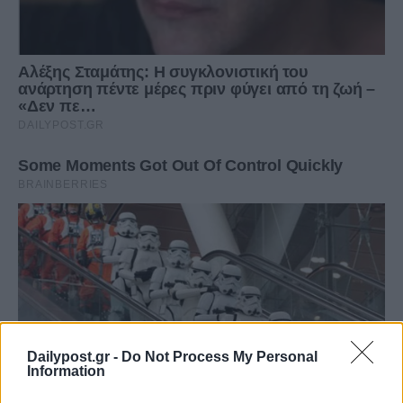
Dailypost.gr -
Do Not Process My Personal
Information