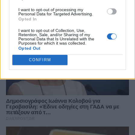
I want to opt-out of processing my
Personal Data for Targeted Advertising.
Opted In
I want to opt-out of Collection, Use,
Retention, Sale, and/or Sharing of my
Personal Data that Is Unrelated with the
Purposes for which it was collected.
Opted Out
CONFIRM