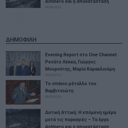
Antinero και η αποκατάσταση
08/08/2026
ΔΗΜΟΦΙΛΗ
Evening Report στο One Channel:
Ρενάτο Λέκκα, Γιώργος
Μουρούτης, Μαρία Καρακλιούμη
08/08/2026
Το σπάνιο μέταλλο του
Βαρβιτσιώτη
08/08/2026
Δυτική Αττική: Η επόμενη ημέρα
μετά τις πυρκαγιές – Τα έργα
Antinero και η αποκατάσταση