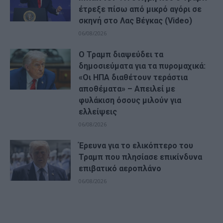
έτρεξε πίσω από μικρό αγόρι σε
σκηνή στο Λας Βέγκας (Video)
06/08/2026
Ο Τραμπ διαψεύδει τα
δημοσιεύματα για τα πυρομαχικά:
«Οι ΗΠΑ διαθέτουν τεράστια
αποθέματα» – Απειλεί με
φυλάκιση όσους μιλούν για
ελλείψεις
06/08/2026
Έρευνα για το ελικόπτερο του
Τραμπ που πλησίασε επικίνδυνα
επιβατικό αεροπλάνο
06/08/2026