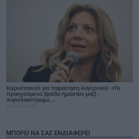
ΜΠΟΡΕΙ ΝΑ ΣΑΣ ΕΝΔΙΑΦΕΡΕΙ