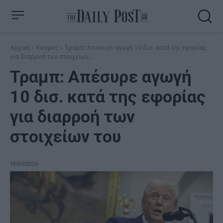
Αρχική
Κόσμος
Τραμπ: Απέσυρε αγωγή 10 δισ. κατά της εφορίας
για διαρροή των στοιχείων...
Τραμπ: Απέσυρε αγωγή
10 δισ. κατά της εφορίας
για διαρροή των
στοιχείων του
18/05/2026