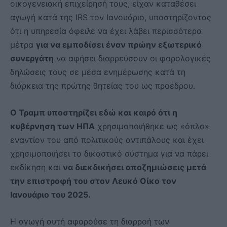
οικογενειακή επιχείρησή τους, είχαν καταθέσει
αγωγή κατά της IRS τον Ιανουάριο, υποστηρίζοντας
ότι η υπηρεσία όφειλε να έχει λάβει περισσότερα
μέτρα
για να εμποδίσει έναν πρώην εξωτερικό
συνεργάτη
να αφήσει διαρρεύσουν οι φορολογικές
δηλώσεις τους σε μέσα ενημέρωσης κατά τη
διάρκεια της πρώτης θητείας του ως προέδρου.
Ο Τραμπ υποστηρίζει εδώ και καιρό ότι η
κυβέρνηση των ΗΠΑ
χρησιμοποιήθηκε ως «όπλο»
εναντίον του από πολιτικούς αντιπάλους και έχει
χρησιμοποιήσει το δικαστικό σύστημα για να πάρει
εκδίκηση και
να διεκδικήσει αποζημιώσεις μετά
την επιστροφή του στον Λευκό Οίκο τον
Ιανουάριο του 2025.
Η αγωγή αυτή αφορούσε τη διαρροή των