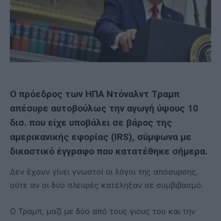
Ο πρόεδρος των ΗΠΑ
Ντόναλντ Τραμπ
απέσυρε αυτοβούλως την αγωγή ύψους 10
δισ. που είχε υποβάλει σε βάρος της
αμερικανικής εφορίας (IRS), σύμφωνα με
δικαστικό έγγραφο που κατατέθηκε σήμερα.
Δεν έχουν γίνει γνωστοί οι λόγοι της απόσυρσης,
ούτε αν οι δύο πλευρές κατέληξαν σε συμβιβασμό.
Ο Τραμπ, μαζί με δύο από τους γιους του και την