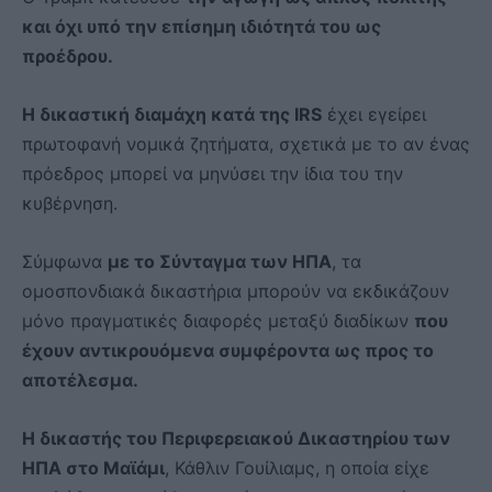
και όχι υπό την επίσημη ιδιότητά του ως
προέδρου.
Η δικαστική διαμάχη κατά της IRS
έχει εγείρει
πρωτοφανή νομικά ζητήματα, σχετικά με το αν ένας
πρόεδρος μπορεί να μηνύσει την ίδια του την
κυβέρνηση.
Σύμφωνα
με το Σύνταγμα των ΗΠΑ
, τα
ομοσπονδιακά δικαστήρια μπορούν να εκδικάζουν
μόνο πραγματικές διαφορές μεταξύ διαδίκων
που
έχουν αντικρουόμενα συμφέροντα ως προς το
αποτέλεσμα.
Η δικαστής του Περιφερειακού Δικαστηρίου των
ΗΠΑ στο Μαϊάμι
, Κάθλιν Γουίλιαμς, η οποία είχε