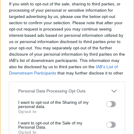
If you wish to opt-out of the sale, sharing to third parties, or
processing of your personal or sensitive information for
targeted advertising by us, please use the below opt-out
section to confirm your selection. Please note that after your
opt-out request is processed you may continue seeing
interest-based ads based on personal information utilized by
us or personal information disclosed to third parties prior to
your opt-out. You may separately opt-out of the further
disclosure of your personal information by third parties on the
IAB’s list of downstream participants. This information may
also be disclosed by us to third parties on the
IAB’s List of
Downstream Participants
that may further disclose it to other
third parties.
Personal Data Processing Opt Outs
I want to opt-out of the Sharing of my
personal data.
Opted In
I want to opt-out of the Sale of my
Personal Data.
Opted In