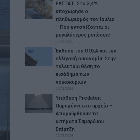
ΕΛΣΤΑΤ: Στο 3,4%
υποχώρησε ο
πληθωρισμός τον Ιούλιο
– Πού εντοπίζονται οι
μεγαλύτερες μειώσεις
07/08/2026
Έκθεση του ΟΟΣΑ για την
ελληνική οικονομία: Στην
τελευταία θέση το
εισόδημα των
νοικοκυριών
07/08/2026
Υπόθεση Predator:
Παραμένει στο αρχείο –
Απορρίφθηκαν τα
αιτήματα Σαμαρά και
Σπίρτζη
07/08/2026