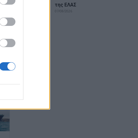
της ΕΛΑΣ
07/08/2026