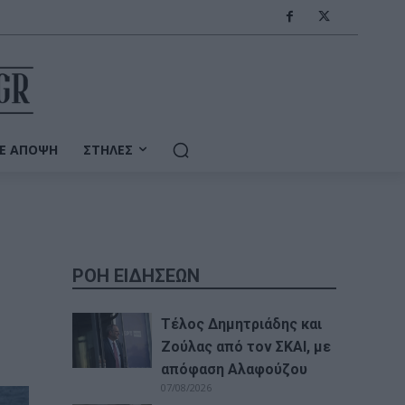
Ε ΆΠΟΨΗ
ΣΤΉΛΕΣ
ΡΟΗ ΕΙΔΗΣΕΩΝ
Τέλος Δημητριάδης και
Ζούλας από τον ΣΚΑΙ, με
απόφαση Αλαφούζου
07/08/2026