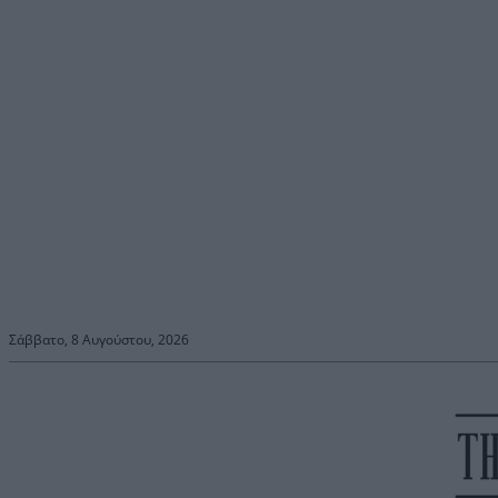
Σάββατο, 8 Αυγούστου, 2026