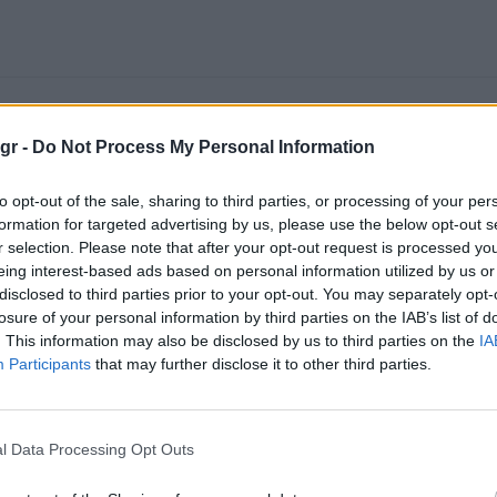
gr -
Do Not Process My Personal Information
to opt-out of the sale, sharing to third parties, or processing of your per
formation for targeted advertising by us, please use the below opt-out s
r selection. Please note that after your opt-out request is processed y
eing interest-based ads based on personal information utilized by us or
disclosed to third parties prior to your opt-out. You may separately opt-
losure of your personal information by third parties on the IAB’s list of
. This information may also be disclosed by us to third parties on the
IA
Participants
that may further disclose it to other third parties.
l Data Processing Opt Outs