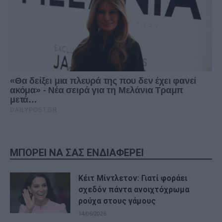
ΜΠΟΡΕΙ ΝΑ ΣΑΣ ΕΝΔΙΑΦΕΡΕΙ
Κέιτ Μίντλετον: Γιατί φοράει
σχεδόν πάντα ανοιχτόχρωμα
ρούχα στους γάμους
14/06/2026