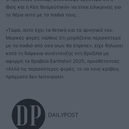
ίδιος και η Κέιτ δεσμεύτηκαν να είναι ειλικρινείς για
το θέμα αυτό με τα παιδιά τους.
«Τώρα, αυτό έχει τα θετικά και τα αρνητικά του.
Μερικές φορές νιώθεις ότι μοιράζεσαι περισσότερα
με τα παιδιά από όσα ίσως θα έπρεπε», είχε δηλώσει
κατά τη διάρκεια συνέντευξης στη Βραζιλία με
αφορμή τα Βραβεία Earthshot 2025, προσθέτοντας:
«Αλλά τις περισσότερες φορές, το να τους κρύβεις
πράγματα δεν λειτουργεί».
DAILYPOST