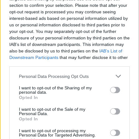
section to confirm your selection. Please note that after your
opt-out request is processed you may continue seeing
interest-based ads based on personal information utilized by
us or personal information disclosed to third parties prior to
your opt-out. You may separately opt-out of the further
disclosure of your personal information by third parties on the
IAB’s list of downstream participants. This information may
also be disclosed by us to third parties on the
IAB’s List of
Downstream Participants
that may further disclose it to other
third parties.
Personal Data Processing Opt Outs
I want to opt-out of the Sharing of my
personal data.
Opted In
I want to opt-out of the Sale of my
Personal Data.
Opted In
I want to opt-out of processing my
Personal Data for Targeted Advertising.