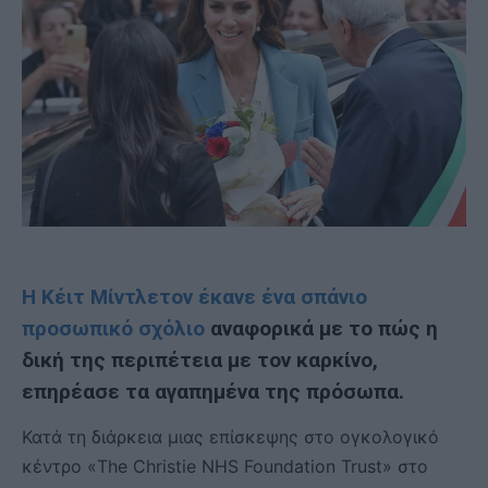
Η Κέιτ Μίντλετον έκανε ένα σπάνιο
προσωπικό σχόλιο
αναφορικά με το πώς η
δική της περιπέτεια με τον καρκίνο,
επηρέασε τα αγαπημένα της πρόσωπα.
Κατά τη διάρκεια μιας επίσκεψης στο ογκολογικό
κέντρο «The Christie NHS Foundation Trust» στο