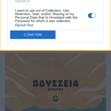
Opted In
I want to opt-out of Collection, Use,
Retention, Sale, and/or Sharing of my
Personal Data that Is Unrelated with the
Purposes for which it was collected.
Opted Out
CONFIRM