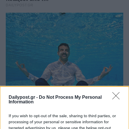
Dailypost.gr -
Do Not Process My Personal
Information
If you wish to opt-out of the sale, sharing to third parties, or
processing of your personal or sensitive information for
targeted advertising by us, please use the below opt-out