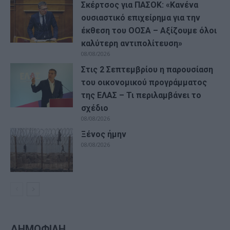
Σκέρτσος για ΠΑΣΟΚ: «Κανένα
ουσιαστικό επιχείρημα για την
έκθεση του ΟΟΣΑ – Αξίζουμε όλοι
καλύτερη αντιπολίτευση»
08/08/2026
Στις 2 Σεπτεμβρίου η παρουσίαση
του οικονομικού προγράμματος
της ΕΛΑΣ – Τι περιλαμβάνει το
σχέδιο
08/08/2026
Ξένος ήμην
08/08/2026
ΔΗΜΟΦΙΛΗ