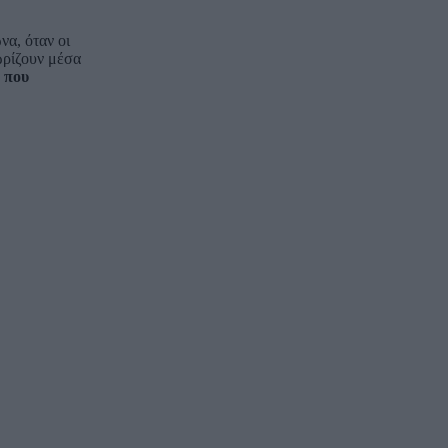
να, όταν οι
ωρίζουν μέσα
 που