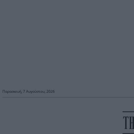
Παρασκευή, 7 Αυγούστου, 2026