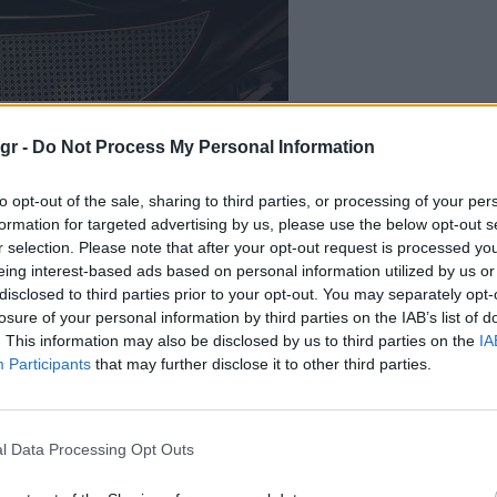
gr -
Do Not Process My Personal Information
to opt-out of the sale, sharing to third parties, or processing of your per
formation for targeted advertising by us, please use the below opt-out s
r selection. Please note that after your opt-out request is processed y
eing interest-based ads based on personal information utilized by us or
disclosed to third parties prior to your opt-out. You may separately opt-
losure of your personal information by third parties on the IAB’s list of
. This information may also be disclosed by us to third parties on the
IA
Participants
that may further disclose it to other third parties.
l Data Processing Opt Outs