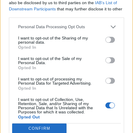
also be disclosed by us to third parties on the
IAB’s List of
Downstream Participants
that may further disclose it to other
third parties.
Personal Data Processing Opt Outs
I want to opt-out of the Sharing of my
personal data.
Opted In
I want to opt-out of the Sale of my
Personal Data.
Opted In
I want to opt-out of processing my
Personal Data for Targeted Advertising.
Opted In
I want to opt-out of Collection, Use,
Retention, Sale, and/or Sharing of my
Personal Data that Is Unrelated with the
Purposes for which it was collected.
Opted Out
CONFIRM