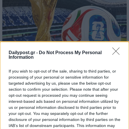
Dailypost.gr -
Do Not Process My Personal
Information
If you wish to opt-out of the sale, sharing to third parties, or
processing of your personal or sensitive information for
targeted advertising by us, please use the below opt-out
section to confirm your selection. Please note that after your
opt-out request is processed you may continue seeing
interest-based ads based on personal information utilized by
us or personal information disclosed to third parties prior to
your opt-out. You may separately opt-out of the further
disclosure of your personal information by third parties on the
IAB’s list of downstream participants. This information may