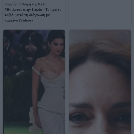
Θερμή υποδοχή της Κέιτ
Μίντλετον στην Ιταλία - Το πρώτο
ταξίδι μετά τη διάγνωση με
καρκίνο (Videos)