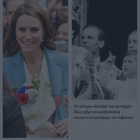
Οι πόλεμοι άλλαξαν την μοναρχία -
Πώς η βρετανική βασιλική
οικογένεια κατάφερε να επιβιώσει