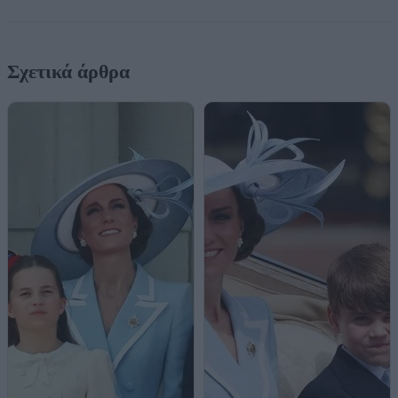
Σχετικά άρθρα