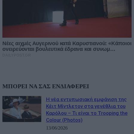
ΜΠΟΡΕΙ ΝΑ ΣΑΣ ΕΝΔΙΑΦΕΡΕΙ
Η νέα εντυπωσιακή εμφάνιση της
Κέιτ Μίντλετον στα γενέθλια του
Καρόλου – Τι είναι το Trooping the
Colour (Photos)
13/06/2026