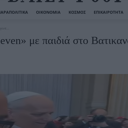
ΠΑΡΑΠΟΛΙΤΙΚΆ
ΟΙΚΟΝΟΜΊΑ
ΚΌΣΜΟΣ
ΕΠΙΚΑΙΡΌΤΗΤΑ
ινε...
ven» με παιδιά στο Βατικαν