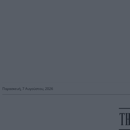
Παρασκευή, 7 Αυγούστου, 2026