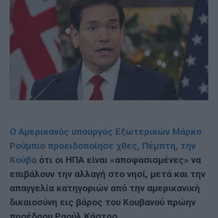
Ο Αμερικανός υπουργός Εξωτερικών Μάρκο
Ρούμπιο προειδοποίησε χθες, Πέμπτη, την
Κούβα
ότι οι ΗΠΑ είναι «αποφασισμένες» να
επιβάλουν την αλλαγή στο νησί, μετά και την
απαγγελία κατηγοριών από την αμερικανική
δικαιοσύνη εις βάρος του Κουβανού πρώην
προέδρου Ραούλ Κάστρο.