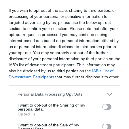
If you wish to opt-out of the sale, sharing to third parties, or
processing of your personal or sensitive information for
targeted advertising by us, please use the below opt-out
section to confirm your selection. Please note that after your
opt-out request is processed you may continue seeing
interest-based ads based on personal information utilized by
us or personal information disclosed to third parties prior to
your opt-out. You may separately opt-out of the further
disclosure of your personal information by third parties on the
IAB’s list of downstream participants. This information may
also be disclosed by us to third parties on the
IAB’s List of
Downstream Participants
that may further disclose it to other
third parties.
Personal Data Processing Opt Outs
I want to opt-out of the Sharing of my
personal data.
Opted In
I want to opt-out of the Sale of my
Personal Data.