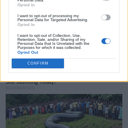
Opted In
I want to opt-out of processing my
Personal Data for Targeted Advertising.
Opted In
I want to opt-out of Collection, Use,
Retention, Sale, and/or Sharing of my
Personal Data that Is Unrelated with the
Purposes for which it was collected.
Opted Out
CONFIRM