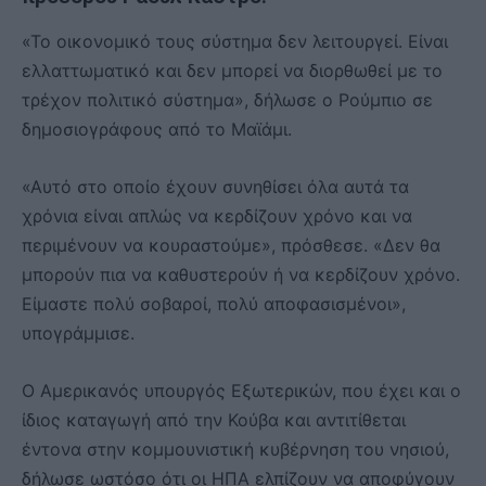
«Το οικονομικό τους σύστημα δεν λειτουργεί. Είναι
ελλαττωματικό και δεν μπορεί να διορθωθεί με το
τρέχον πολιτικό σύστημα», δήλωσε ο Ρούμπιο σε
δημοσιογράφους από το Μαϊάμι.
«Αυτό στο οποίο έχουν συνηθίσει όλα αυτά τα
χρόνια είναι απλώς να κερδίζουν χρόνο και να
περιμένουν να κουραστούμε», πρόσθεσε. «Δεν θα
μπορούν πια να καθυστερούν ή να κερδίζουν χρόνο.
Είμαστε πολύ σοβαροί, πολύ αποφασισμένοι»,
υπογράμμισε.
Ο Αμερικανός υπουργός Εξωτερικών, που έχει και ο
ίδιος καταγωγή από την Κούβα και αντιτίθεται
έντονα στην κομμουνιστική κυβέρνηση του νησιού,
δήλωσε ωστόσο ότι οι ΗΠΑ ελπίζουν να αποφύγουν