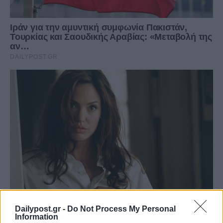
Dailypost.gr -
Do Not Process My Personal
Information