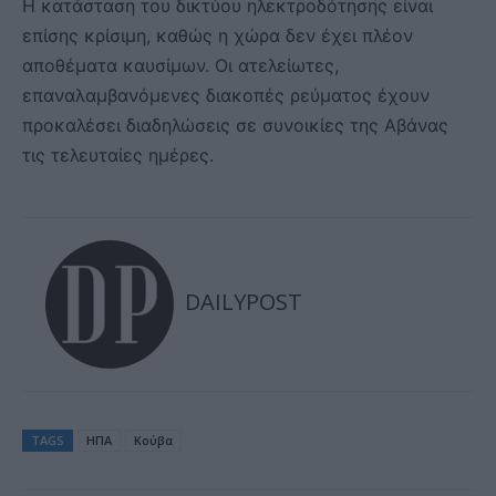
Η κατάσταση του δικτύου ηλεκτροδότησης είναι
επίσης κρίσιμη, καθώς η χώρα δεν έχει πλέον
αποθέματα καυσίμων. Οι ατελείωτες,
επαναλαμβανόμενες διακοπές ρεύματος έχουν
προκαλέσει διαδηλώσεις σε συνοικίες της Αβάνας
τις τελευταίες ημέρες.
DAILYPOST
TAGS
ΗΠΑ
Κούβα