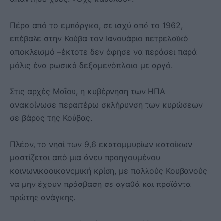
Πέρα από το εμπάργκο, σε ισχύ από το 1962,
επέβαλε στην Κούβα τον Ιανουάριο πετρελαϊκό
αποκλεισμό –έκτοτε δεν άφησε να περάσει παρά
μόλις ένα ρωσικό δεξαμενόπλοιο με αργό.
Στις αρχές Μαΐου, η κυβέρνηση των ΗΠΑ
ανακοίνωσε περαιτέρω σκλήρυνση των κυρώσεων
σε βάρος της Κούβας.
Πλέον, το νησί των 9,6 εκατομμυρίων κατοίκων
μαστίζεται από μια άνευ προηγουμένου
κοινωνικοοικονομική κρίση, με πολλούς Κουβανούς
να μην έχουν πρόσβαση σε αγαθά και προϊόντα
πρώτης ανάγκης.