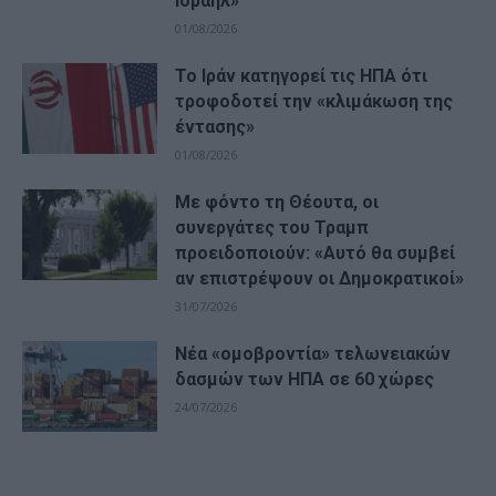
Ισραήλ»
01/08/2026
Το Ιράν κατηγορεί τις ΗΠΑ ότι
τροφοδοτεί την «κλιμάκωση της
έντασης»
01/08/2026
Με φόντο τη Θέουτα, οι
συνεργάτες του Τραμπ
προειδοποιούν: «Αυτό θα συμβεί
αν επιστρέψουν οι Δημοκρατικοί»
31/07/2026
Νέα «ομοβροντία» τελωνειακών
δασμών των ΗΠΑ σε 60 χώρες
24/07/2026