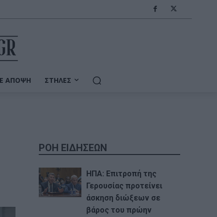
Ε ΆΠΟΨΗ
ΣΤΉΛΕΣ
ΡΟΗ ΕΙΔΗΣΕΩΝ
ΗΠΑ: Επιτροπή της
Γερουσίας προτείνει
άσκηση διώξεων σε
βάρος του πρώην