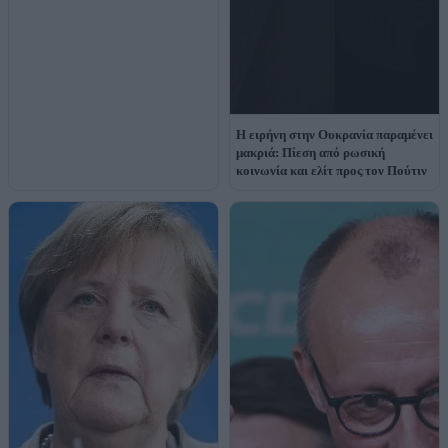
Η ειρήνη στην Ουκρανία παραμένει
μακριά: Πίεση από ρωσική
κοινωνία και ελίτ προς τον Πούτιν