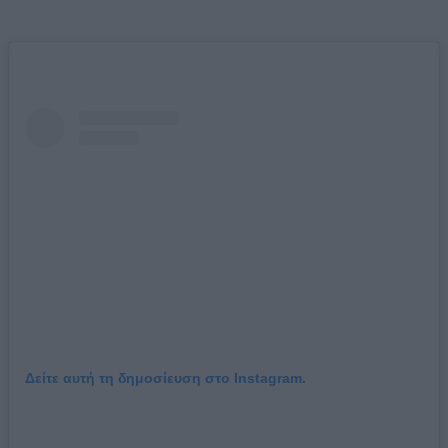
Δείτε αυτή τη δημοσίευση στο Instagram.