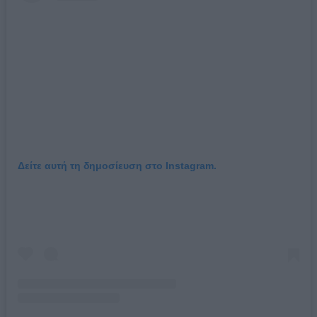
Δείτε αυτή τη δημοσίευση στο Instagram.