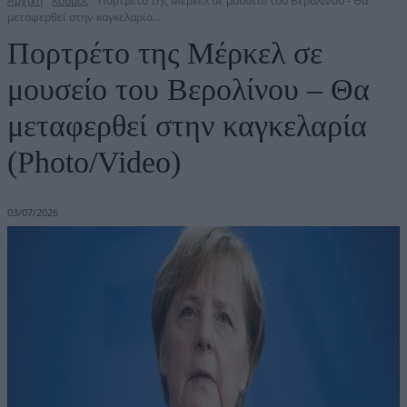
Αρχική
Κόσμος
Πορτρέτο της Μέρκελ σε μουσείο του Βερολίνου - Θα
μεταφερθεί στην καγκελαρία...
Πορτρέτο της Μέρκελ σε
μουσείο του Βερολίνου – Θα
μεταφερθεί στην καγκελαρία
(Photo/Video)
03/07/2026