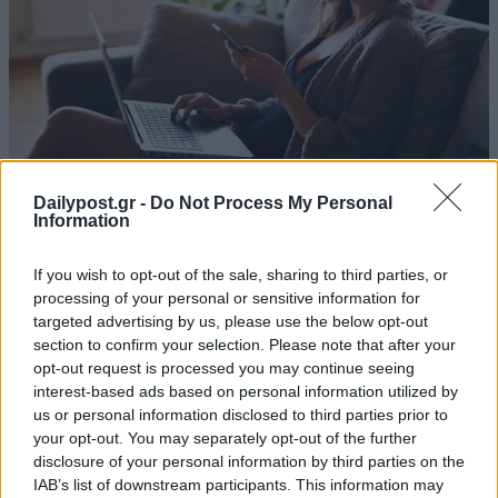
Dailypost.gr -
Do Not Process My Personal
Information
If you wish to opt-out of the sale, sharing to third parties, or
processing of your personal or sensitive information for
targeted advertising by us, please use the below opt-out
section to confirm your selection. Please note that after your
opt-out request is processed you may continue seeing
interest-based ads based on personal information utilized by
us or personal information disclosed to third parties prior to
your opt-out. You may separately opt-out of the further
disclosure of your personal information by third parties on the
IAB’s list of downstream participants. This information may