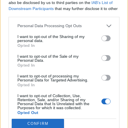
also be disclosed by us to third parties on the
IAB’s List of
Downstream Participants
that may further disclose it to other
third parties.
Personal Data Processing Opt Outs
I want to opt-out of the Sharing of my
personal data.
Opted In
I want to opt-out of the Sale of my
Personal Data.
Opted In
I want to opt-out of processing my
Personal Data for Targeted Advertising.
Opted In
I want to opt-out of Collection, Use,
Retention, Sale, and/or Sharing of my
Personal Data that Is Unrelated with the
Purposes for which it was collected.
Opted Out
CONFIRM