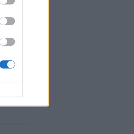
επιτυχίας