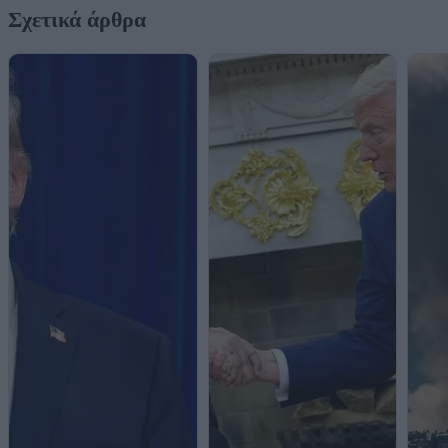
Σχετικά άρθρα