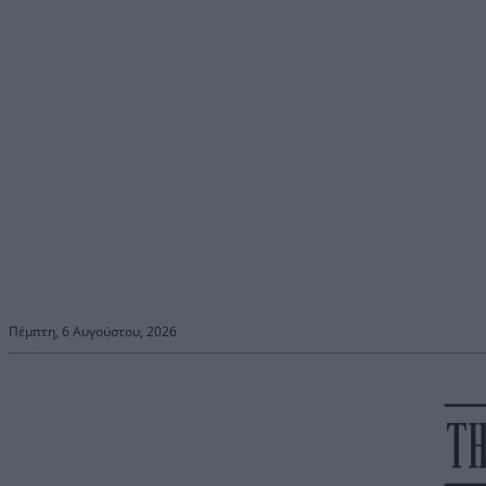
Πέμπτη, 6 Αυγούστου, 2026