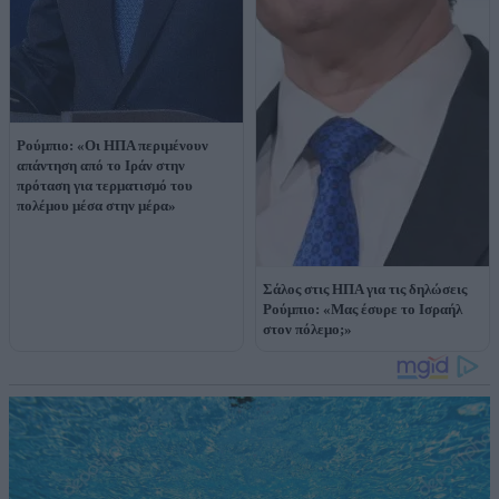
Ρούμπιο: «Οι ΗΠΑ περιμένουν
απάντηση από το Ιράν στην
πρόταση για τερματισμό του
πολέμου μέσα στην μέρα»
Σάλος στις ΗΠΑ για τις δηλώσεις
Ρούμπιο: «Μας έσυρε το Ισραήλ
στον πόλεμο;»