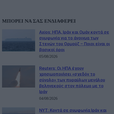
ΜΠΟΡΕΙ ΝΑ ΣΑΣ ΕΝΔΙΑΦΕΡΕΙ
Axios: ΗΠΑ, Ιράν και Ομάν κοντά σε
συμφωνία για το άνοιγμα των
Στενών του Ορμούζ – Ποιοι είναι οι
βασικοί όροι
05/08/2026
Reuters: Οι ΗΠΑ έχουν
χρησιμοποιήσει «σχεδόν το
σύνολο» των πυραύλων μεγάλου
βεληνεκούς στον πόλεμο με το
Ιράν
04/08/2026
NYT: Κοντά σε συμφωνία Ιράν και