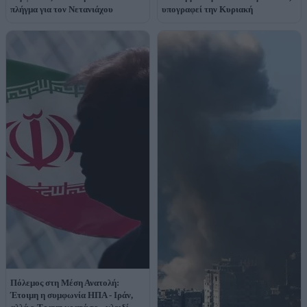
πλήγμα για τον Νετανιάχου
υπογραφεί την Κυριακή
Πόλεμος στη Μέση Ανατολή:
Έτοιμη η συμφωνία ΗΠΑ - Ιράν,