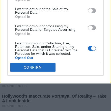
I want to opt-out of the Sale of my
Personal Data.
Opted In
I want to opt-out of processing my
Personal Data for Targeted Advertising.
Opted In
I want to opt-out of Collection, Use,
Retention, Sale, and/or Sharing of my
Personal Data that Is Unrelated with the
Purposes for which it was collected.
Opted Out
CONFIRM