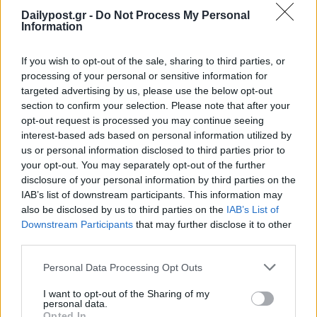
Dailypost.gr -
Do Not Process My Personal
Information
If you wish to opt-out of the sale, sharing to third parties, or
processing of your personal or sensitive information for
targeted advertising by us, please use the below opt-out
section to confirm your selection. Please note that after your
opt-out request is processed you may continue seeing
interest-based ads based on personal information utilized by
us or personal information disclosed to third parties prior to
your opt-out. You may separately opt-out of the further
disclosure of your personal information by third parties on the
IAB’s list of downstream participants. This information may
also be disclosed by us to third parties on the
IAB’s List of
Downstream Participants
that may further disclose it to other
third parties.
Personal Data Processing Opt Outs
I want to opt-out of the Sharing of my
personal data.
Opted In