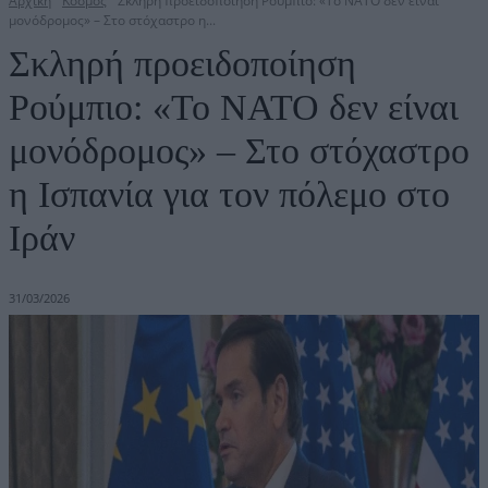
Αρχική
Κόσμος
Σκληρή προειδοποίηση Ρούμπιο: «Το ΝΑΤΟ δεν είναι
μονόδρομος» – Στο στόχαστρο η...
Σκληρή προειδοποίηση
Ρούμπιο: «Το ΝΑΤΟ δεν είναι
μονόδρομος» – Στο στόχαστρο
η Ισπανία για τον πόλεμο στο
Ιράν
31/03/2026