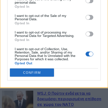
personal data.
Opted In
I want to opt-out of the Sale of my
Personal Data.
Opted In
I want to opt-out of processing my
Personal Data for Targeted Advertising.
Opted In
I want to opt-out of Collection, Use,
Retention, Sale, and/or Sharing of my
Personal Data that Is Unrelated with the
Purposes for which it was collected.
Opted Out
CONFIRM
ΜΠΟΡΕΙ ΝΑ ΣΑΣ ΕΝΔΙΑΦΕΡΕΙ
WSJ: Ο Πούτιν ενδέχεται να
δοκιμάσει περιορισμένη επίθεση
σε χώρα του ΝΑΤΟ