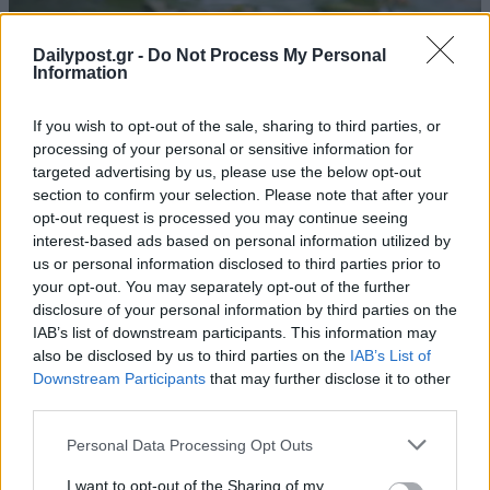
Dailypost.gr -
Do Not Process My Personal
Information
If you wish to opt-out of the sale, sharing to third parties, or
processing of your personal or sensitive information for
targeted advertising by us, please use the below opt-out
section to confirm your selection. Please note that after your
opt-out request is processed you may continue seeing
interest-based ads based on personal information utilized by
us or personal information disclosed to third parties prior to
your opt-out. You may separately opt-out of the further
disclosure of your personal information by third parties on the
IAB’s list of downstream participants. This information may
also be disclosed by us to third parties on the
IAB’s List of
Downstream Participants
that may further disclose it to other
third parties.
Personal Data Processing Opt Outs
I want to opt-out of the Sharing of my