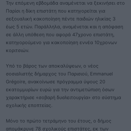
Την επόμενη εβδομάδα αναμένεται να ξεκινήσει στο
Παρίσι η δίκη επιστάτη που κατηγορείται για
σεξουαλική κακοποίηση πέντε παιδιών ηλικίας 3
έως 5 ετών. Παράλληλα, αναμένεται και η απόφαση
σε άλλη υπόθεση που αφορά 47χρονο επιστάτη,
κατηγορούμενο για κακοποίηση εννέα 10χρονων
κοριτσιών.
Υπό το βάρος των αποκαλύψεων, ο νέος
σοσιαλιστής δήμαρχος του Παρισιού, Emmanuel
Grégoire, ανακοίνωσε πρόγραμμα ύψους 20
εκατομμυρίων ευρώ για την αντιμετώπιση όσων
χαρακτήρισε «σοβαρή δυσλειτουργία» στο σύστημα
σχολικής εποπτείας.
Μόνο το πρώτο τετράμηνο του έτους, ο δήμος
απομάκρυνε 78 σχολικούς επιστάτες, εκ των