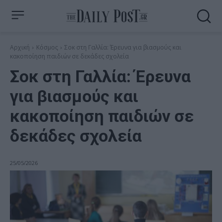
Αρχική
Κόσμος
Σοκ στη Γαλλία: Έρευνα για βιασμούς και
κακοποίηση παιδιών σε δεκάδες σχολεία
Σοκ στη Γαλλία: Έρευνα
για βιασμούς και
κακοποίηση παιδιών σε
δεκάδες σχολεία
25/05/2026