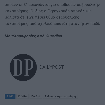
οποίων οι 31 ερευνώνται για υποθέσεις σεξουαλικής
κακοποίησης. Ο ίδιος ο Γκρεγκουάρ αποκάλυψε
μάλιστα ότι είχε πέσει θύμα σεξουαλικής
κακοποίησης από σχολικό επιστάτη όταν ήταν παιδί.
Με πληροφορίες από Guardian
DAILYPOST
TAGS
Γαλλία
Παιδιά
Σεξουαλική κακοποίηση