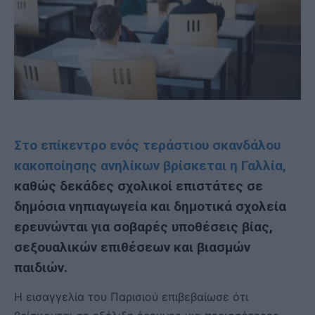
Στο επίκεντρο ενός τεράστιου σκανδάλου
κακοποίησης ανηλίκων βρίσκεται η Γαλλία,
καθώς δεκάδες σχολικοί επιστάτες σε
δημόσια νηπιαγωγεία και δημοτικά σχολεία
ερευνώνται για σοβαρές υποθέσεις βίας,
σεξουαλικών επιθέσεων και βιασμών
παιδιών.
Η εισαγγελία του Παρισιού επιβεβαίωσε ότι