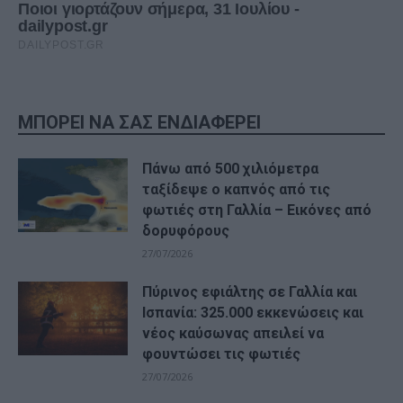
ΜΠΟΡΕΙ ΝΑ ΣΑΣ ΕΝΔΙΑΦΕΡΕΙ
Πάνω από 500 χιλιόμετρα
ταξίδεψε ο καπνός από τις
φωτιές στη Γαλλία – Eικόνες από
δορυφόρους
27/07/2026
Πύρινος εφιάλτης σε Γαλλία και
Ισπανία: 325.000 εκκενώσεις και
νέος καύσωνας απειλεί να
φουντώσει τις φωτιές
27/07/2026