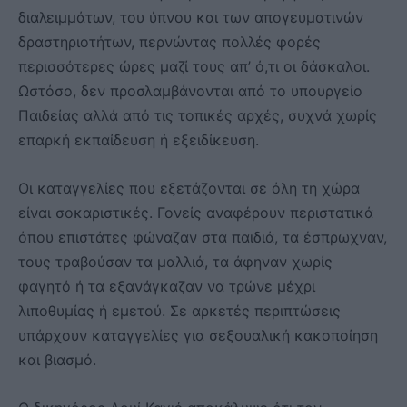
διαλειμμάτων, του ύπνου και των απογευματινών
δραστηριοτήτων, περνώντας πολλές φορές
περισσότερες ώρες μαζί τους απ’ ό,τι οι δάσκαλοι.
Ωστόσο, δεν προσλαμβάνονται από το υπουργείο
Παιδείας αλλά από τις τοπικές αρχές, συχνά χωρίς
επαρκή εκπαίδευση ή εξειδίκευση.
Οι καταγγελίες που εξετάζονται σε όλη τη χώρα
είναι σοκαριστικές. Γονείς αναφέρουν περιστατικά
όπου επιστάτες φώναζαν στα παιδιά, τα έσπρωχναν,
τους τραβούσαν τα μαλλιά, τα άφηναν χωρίς
φαγητό ή τα εξανάγκαζαν να τρώνε μέχρι
λιποθυμίας ή εμετού. Σε αρκετές περιπτώσεις
υπάρχουν καταγγελίες για σεξουαλική κακοποίηση
και βιασμό.