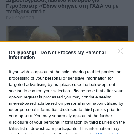
Dailypost.gr -
Do Not Process My Personal
Information
If you wish to opt-out of the sale, sharing to third parties, or
processing of your personal or sensitive information for
targeted advertising by us, please use the below opt-out
section to confirm your selection. Please note that after your
opt-out request is processed you may continue seeing
interest-based ads based on personal information utilized by
us or personal information disclosed to third parties prior to
your opt-out. You may separately opt-out of the further
disclosure of your personal information by third parties on the
IAB’s list of downstream participants. This information may