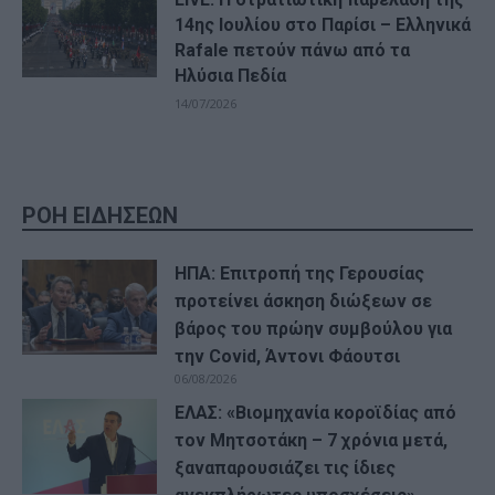
14ης Ιουλίου στο Παρίσι – Ελληνικά
Rafale πετούν πάνω από τα
Ηλύσια Πεδία
14/07/2026
ΡΟΗ ΕΙΔΗΣΕΩΝ
ΗΠΑ: Επιτροπή της Γερουσίας
προτείνει άσκηση διώξεων σε
βάρος του πρώην συμβούλου για
την Covid, Άντονι Φάουτσι
06/08/2026
ΕΛΑΣ: «Βιομηχανία κοροϊδίας από
τον Μητσοτάκη – 7 χρόνια μετά,
ξαναπαρουσιάζει τις ίδιες