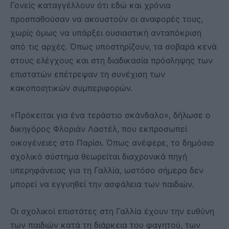
Γονείς καταγγέλλουν ότι εδώ και χρόνια
προσπαθούσαν να ακουστούν οι αναφορές τους,
χωρίς όμως να υπάρξει ουσιαστική ανταπόκριση
από τις αρχές. Όπως υποστηρίζουν, τα σοβαρά κενά
στους ελέγχους και στη διαδικασία πρόσληψης των
επιστατών επέτρεψαν τη συνέχιση των
κακοποιητικών συμπεριφορών.
«Πρόκειται για ένα τεράστιο σκάνδαλο», δήλωσε ο
δικηγόρος Φλοριάν Λαστέλ, που εκπροσωπεί
οικογένειες στο Παρίσι. Όπως ανέφερε, το δημόσιο
σχολικό σύστημα θεωρείται διαχρονικά πηγή
υπερηφάνειας για τη Γαλλία, ωστόσο σήμερα δεν
μπορεί να εγγυηθεί την ασφάλεια των παιδιών.
Οι σχολικοί επιστάτες στη Γαλλία έχουν την ευθύνη
των παιδιών κατά τη διάρκεια του φαγητού, των