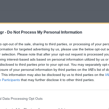
gr -
Do Not Process My Personal Information
to opt-out of the sale, sharing to third parties, or processing of your per
formation for targeted advertising by us, please use the below opt-out s
r selection. Please note that after your opt-out request is processed y
eing interest-based ads based on personal information utilized by us or
disclosed to third parties prior to your opt-out. You may separately opt-
losure of your personal information by third parties on the IAB’s list of
. This information may also be disclosed by us to third parties on the
IA
Participants
that may further disclose it to other third parties.
l Data Processing Opt Outs