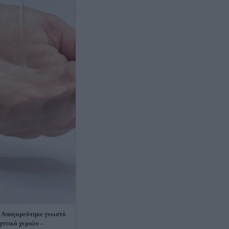
 Απαγορεύτηκε γνωστό
ηπτικό χεριών –