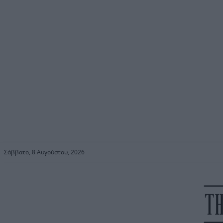
Σάββατο, 8 Αυγούστου, 2026