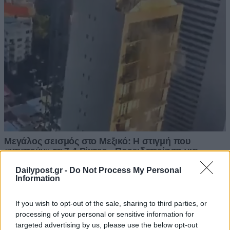
Dailypost.gr -
Do Not Process My Personal
Information
If you wish to opt-out of the sale, sharing to third parties, or
processing of your personal or sensitive information for
targeted advertising by us, please use the below opt-out