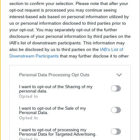
section to confirm your selection. Please note that after your
opt-out request is processed you may continue seeing
interest-based ads based on personal information utilized by
us or personal information disclosed to third parties prior to
your opt-out. You may separately opt-out of the further
disclosure of your personal information by third parties on the
IAB’s list of downstream participants. This information may
also be disclosed by us to third parties on the
IAB’s List of
Downstream Participants
that may further disclose it to other
third parties.
Personal Data Processing Opt Outs
I want to opt-out of the Sharing of my
personal data.
Opted In
I want to opt-out of the Sale of my
Personal Data.
Opted In
I want to opt-out of processing my
Personal Data for Targeted Advertising.
Opted In