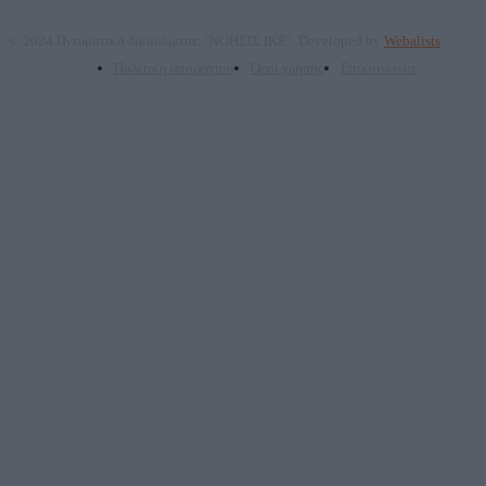
© 2024 Πνευματικά δικαιώματα: "ΝΟΗΣΙΣ ΙΚΕ". Developed by
Webalists
Πολιτική απορρήτου
Όροι χρήσης
Επικοινωνία