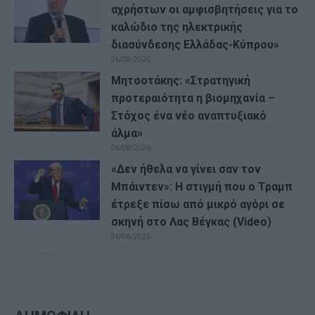
αχρήστων οι αμφισβητήσεις για το
καλώδιο της ηλεκτρικής
διασύνδεσης Ελλάδας-Κύπρου»
06/08/2026
Μητσοτάκης: «Στρατηγική
προτεραιότητα η βιομηχανία –
Στόχος ένα νέο αναπτυξιακό
άλμα»
06/08/2026
«Δεν ήθελα να γίνει σαν τον
Μπάιντεν»: Η στιγμή που ο Τραμπ
έτρεξε πίσω από μικρό αγόρι σε
σκηνή στο Λας Βέγκας (Video)
06/08/2026