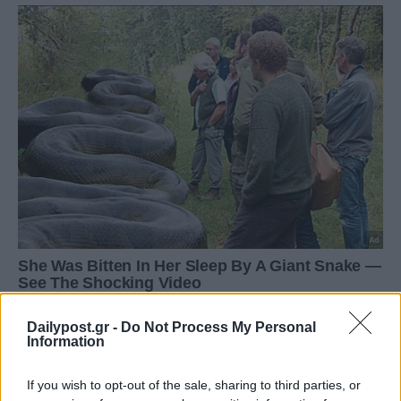
Dailypost.gr -
Do Not Process My Personal
Information
If you wish to opt-out of the sale, sharing to third parties, or