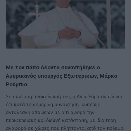
Με τον πάπα Λέοντα συναντήθηκε ο
Αμερικανός υπουργός Εξωτερικών, Μάρκο
Ρούμπιο.
Σε σύντομη ανακοίνωσή της, η Αγία Έδρα αναφέρει
ότι κατά τη σημερινή συνάντηση «υπήρξε
ανταλλαγή απόψεων σε ό,τι αφορά την
περιφερειακή και διεθνή κατάσταση, με ιδιαίτερη
αναφορά σε χώρες που πλήττονται από τον πόλεμο,