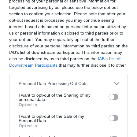
processing of your personal or sensitive information for
targeted advertising by us, please use the below opt-out
section to confirm your selection. Please note that after your
opt-out request is processed you may continue seeing
interest-based ads based on personal information utilized by
us or personal information disclosed to third parties prior to
your opt-out. You may separately opt-out of the further
disclosure of your personal information by third parties on the
IAB’s list of downstream participants. This information may
also be disclosed by us to third parties on the
IAB’s List of
Downstream Participants
that may further disclose it to other
third parties.
Personal Data Processing Opt Outs
I want to opt-out of the Sharing of my
personal data.
Opted In
I want to opt-out of the Sale of my
Personal Data.
Opted In