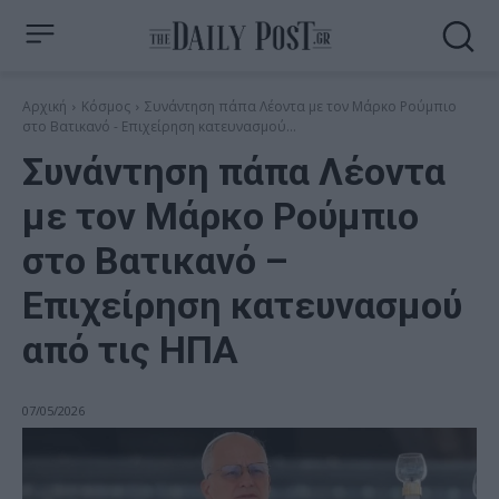
Αρχική
Κόσμος
Συνάντηση πάπα Λέοντα με τον Μάρκο Ρούμπιο
στο Βατικανό - Επιχείρηση κατευνασμού...
Συνάντηση πάπα Λέοντα
με τον Μάρκο Ρούμπιο
στο Βατικανό –
Επιχείρηση κατευνασμού
από τις ΗΠΑ
07/05/2026