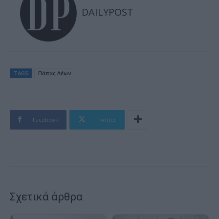
DAILYPOST
TAGS
Πάπας Λέων
Facebook
Twitter
Σχετικά άρθρα