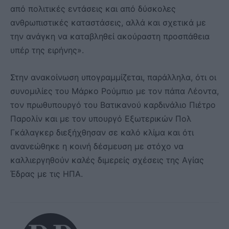
από πολιτικές εντάσεις και από δύσκολες
ανθρωπιστικές καταστάσεις, αλλά και σχετικά με
την ανάγκη να καταβληθεί ακούραστη προσπάθεια
υπέρ της ειρήνης».
Στην ανακοίνωση υπογραμμίζεται, παράλληλα, ότι οι
συνομιλίες του Μάρκο Ρούμπιο με τον πάπα Λέοντα,
τον πρωθυπουργό του Βατικανού καρδινάλιο Πιέτρο
Παρολίν και με τον υπουργό Εξωτερικών Πολ
Γκάλαγκερ διεξήχθησαν σε καλό κλίμα και ότι
ανανεώθηκε η κοινή δέσμευση με στόχο να
καλλιεργηθούν καλές διμερείς σχέσεις της Αγίας
Έδρας με τις ΗΠΑ.