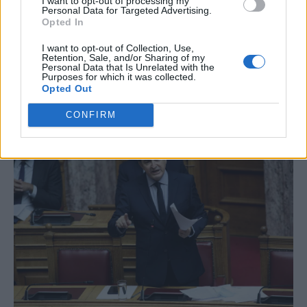
I want to opt-out of processing my
Personal Data for Targeted Advertising.
Opted In
I want to opt-out of Collection, Use,
Retention, Sale, and/or Sharing of my
Personal Data that Is Unrelated with the
Purposes for which it was collected.
Opted Out
CONFIRM