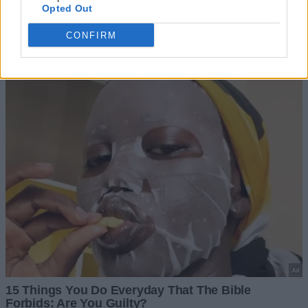
Opted Out
CONFIRM