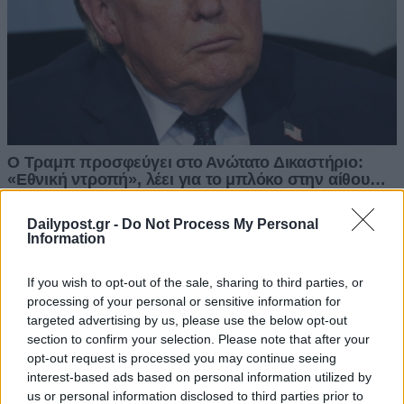
Dailypost.gr -
Do Not Process My Personal
Information
If you wish to opt-out of the sale, sharing to third parties, or
processing of your personal or sensitive information for
targeted advertising by us, please use the below opt-out
section to confirm your selection. Please note that after your
opt-out request is processed you may continue seeing
interest-based ads based on personal information utilized by
us or personal information disclosed to third parties prior to