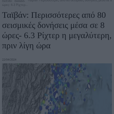
Αρχική
Κόσμος
Ταϊβάν: Περισσότερες από 80 σεισμικές δονήσεις μέσα σε 8
ώρες- 6.3 Ρίχτερ...
Ταϊβάν: Περισσότερες από 80
σεισμικές δονήσεις μέσα σε 8
ώρες- 6.3 Ρίχτερ η μεγαλύτερη,
πριν λίγη ώρα
22/04/2024