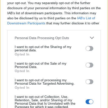
your opt-out. You may separately opt-out of the further
disclosure of your personal information by third parties on the
IAB’s list of downstream participants. This information may
also be disclosed by us to third parties on the
IAB’s List of
Downstream Participants
that may further disclose it to other
third parties.
Personal Data Processing Opt Outs
I want to opt-out of the Sharing of my
personal data.
Opted In
I want to opt-out of the Sale of my
Personal Data.
Opted In
I want to opt-out of processing my
Personal Data for Targeted Advertising.
Opted In
I want to opt-out of Collection, Use,
Retention, Sale, and/or Sharing of my
Personal Data that Is Unrelated with the
Purposes for which it was collected.