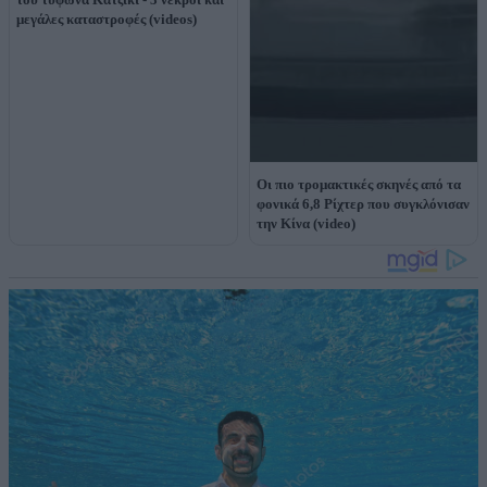
μεγάλες καταστροφές (videos)
Οι πιο τρομακτικές σκηνές από τα
φονικά 6,8 Ρίχτερ που συγκλόνισαν
την Κίνα (video)