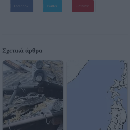
Facebook
Twitter
Pinterest
Σχετικά άρθρα