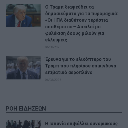
Ο Τραμπ διαψεύδει τα
δημοσιεύματα για τα πυρομαχικά:
«Οι ΗΠΑ διαθέτουν τεράστια
αποθέματα» – Απειλεί με
φυλάκιση όσους μιλούν για
ελλείψεις
06/08/2026
Έρευνα για το ελικόπτερο του
Τραμπ που πλησίασε επικίνδυνα
επιβατικό αεροπλάνο
06/08/2026
ΡΟΗ ΕΙΔΗΣΕΩΝ
Η Ισπανία επιβάλλει συνοριακούς