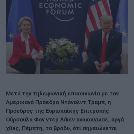
Μετά την τηλεφωνική επικοινωνία με τον
Αμερικανό Πρόεδρο Ντόναλντ Τραμπ, η
Πρόεδρος της Ευρωπαϊκής Επιτροπής
Ούρσουλα Φον ντερ Λάιεν ανακοίνωσε, αργά
χθες, Πέμπτη, το βράδυ, ότι σημειώνεται