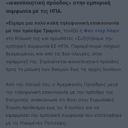
«ικανοποιητική πρόοδος» στην εμπορική
συμφωνία με τις ΗΠΑ.
«Είχαμε μια πολύ καλή τηλεφωνική επικοινωνία
με τον πρόεδρο Τραμπ»,
τονίζει η
Φον ντερ Λάιεν
στη δήλωσή της και προσθέτει: «Συζητήσαμε την
εμπορική συμφωνία ΕΕ-ΗΠΑ. Παραμένουμε πλήρως
δεσμευμένοι, και από τις δύο πλευρές, στην
εφαρμογή της. Σημειώνεται ικανοποιητική πρόοδος
προς τη μείωση των δασμών έως τις αρχές Ιουλίου».
Από την πλευρά του, ο Αμερικανός Πρόεδρος μετά
την τηλεφωνική επικοινωνία με την πρόεδρο της
Επιτροπής, ανακοίνωσε ότι δίνει στην Ευρωπαϊκή
Ένωση προθεσμία έως τις 4 Ιουλίου για να
εφαρμόσει την εμπορική συμφωνία που επιτεύχθηκε
με τις Ηνωμένες Πολιτείες.