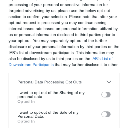
processing of your personal or sensitive information for
targeted advertising by us, please use the below opt-out
section to confirm your selection. Please note that after your
opt-out request is processed you may continue seeing
interest-based ads based on personal information utilized by
us or personal information disclosed to third parties prior to
your opt-out. You may separately opt-out of the further
disclosure of your personal information by third parties on the
IAB’s list of downstream participants. This information may
also be disclosed by us to third parties on the
IAB’s List of
Downstream Participants
that may further disclose it to other
third parties.
Personal Data Processing Opt Outs
I want to opt-out of the Sharing of my
personal data.
Opted In
I want to opt-out of the Sale of my
Personal Data.
Opted In