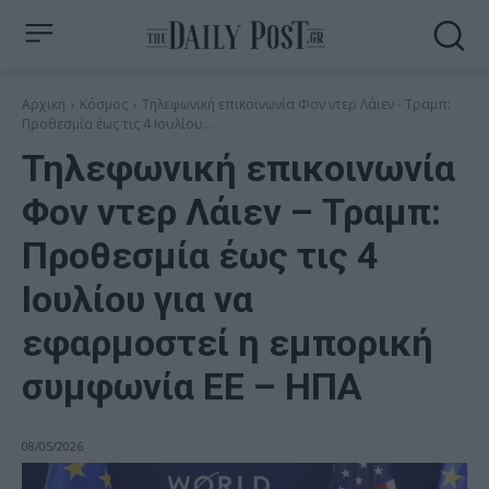
Αρχική
Κόσμος
Τηλεφωνική επικοινωνία Φον ντερ Λάιεν - Τραμπ:
Προθεσμία έως τις 4 Ιουλίου...
Τηλεφωνική επικοινωνία
Φον ντερ Λάιεν – Τραμπ:
Προθεσμία έως τις 4
Ιουλίου για να
εφαρμοστεί η εμπορική
συμφωνία ΕΕ – ΗΠΑ
08/05/2026