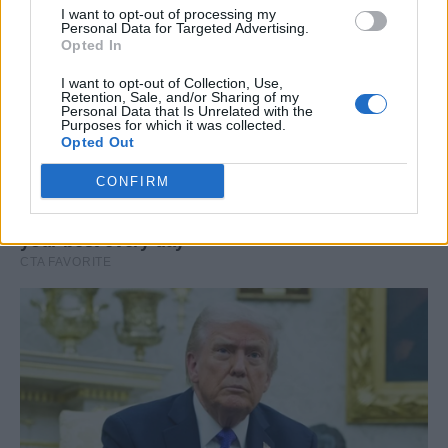
I want to opt-out of processing my
Personal Data for Targeted Advertising.
Opted In
I want to opt-out of Collection, Use,
Retention, Sale, and/or Sharing of my
Personal Data that Is Unrelated with the
Purposes for which it was collected.
Opted Out
CONFIRM