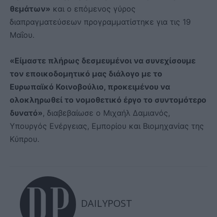
θεμάτων»
και ο επόμενος γύρος
διαπραγματεύσεων προγραμματίστηκε για τις 19
Μαΐου.
«Είμαστε πλήρως δεσμευμένοι να συνεχίσουμε
τον εποικοδομητικό μας διάλογο με το
Ευρωπαϊκό Κοινοβούλιο, προκειμένου να
ολοκληρωθεί το νομοθετικό έργο το συντομότερο
δυνατό»
, διαβεβαίωσε ο Μιχαήλ Δαμιανός,
Υπουργός Ενέργειας, Εμπορίου και Βιομηχανίας της
Κύπρου.
DAILYPOST