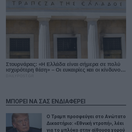
ΜΠΟΡΕΙ ΝΑ ΣΑΣ ΕΝΔΙΑΦΕΡΕΙ
Ο Τραμπ προσφεύγει στο Ανώτατο
Δικαστήριο: «Εθνική ντροπή», λέει
για το μπλόκο στην αίθουσα χορού