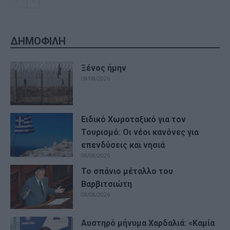
ΔΗΜΟΦΙΛΗ
Ξένος ήμην
08/08/2026
Ειδικό Χωροταξικό για τον
Τουρισμό: Οι νέοι κανόνες για
επενδύσεις και νησιά
08/08/2026
Το σπάνιο μέταλλο του
Βαρβιτσιώτη
08/08/2026
Αυστηρό μήνυμα Χαρδαλιά: «Καμία