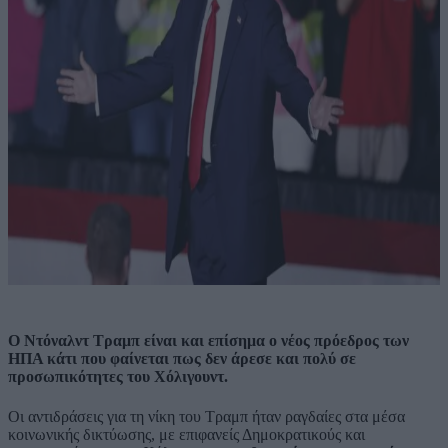
Ο Ντόναλντ Τραμπ είναι και επίσημα ο νέος πρόεδρος των
ΗΠΑ κάτι που φαίνεται πως δεν άρεσε και πολύ σε
προσωπικότητες του Χόλιγουντ.
Οι αντιδράσεις για τη νίκη του Τραμπ ήταν ραγδαίες στα μέσα
κοινωνικής δικτύωσης, με επιφανείς Δημοκρατικούς και