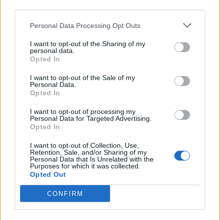
third parties.
Personal Data Processing Opt Outs
I want to opt-out of the Sharing of my
personal data.
Opted In
I want to opt-out of the Sale of my
Personal Data.
Opted In
I want to opt-out of processing my
Personal Data for Targeted Advertising.
Opted In
I want to opt-out of Collection, Use,
Retention, Sale, and/or Sharing of my
Personal Data that Is Unrelated with the
Purposes for which it was collected.
Opted Out
CONFIRM