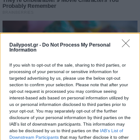
Dailypost.gr -
Do Not Process My Personal
Information
If you wish to opt-out of the sale, sharing to third parties, or
processing of your personal or sensitive information for
targeted advertising by us, please use the below opt-out
section to confirm your selection. Please note that after your
opt-out request is processed you may continue seeing
interest-based ads based on personal information utilized by
us or personal information disclosed to third parties prior to
your opt-out. You may separately opt-out of the further
disclosure of your personal information by third parties on the
IAB’s list of downstream participants. This information may
also be disclosed by us to third parties on the
IAB’s List of
Downstream Participants
that may further disclose it to other