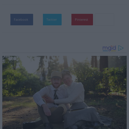
Facebook
Twitter
Pinterest