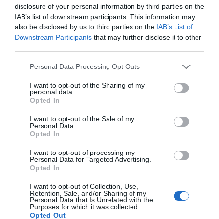
disclosure of your personal information by third parties on the
IAB’s list of downstream participants. This information may
also be disclosed by us to third parties on the
IAB’s List of
Downstream Participants
that may further disclose it to other
third parties.
Personal Data Processing Opt Outs
I want to opt-out of the Sharing of my
personal data.
Opted In
I want to opt-out of the Sale of my
Personal Data.
Opted In
I want to opt-out of processing my
Personal Data for Targeted Advertising.
Opted In
I want to opt-out of Collection, Use,
Retention, Sale, and/or Sharing of my
Personal Data that Is Unrelated with the
Purposes for which it was collected.
Opted Out