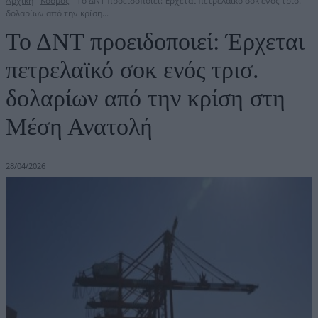
Αρχική
Κόσμος
Το ΔΝΤ προειδοποιεί: Έρχεται πετρελαϊκό σοκ ενός τρισ.
δολαρίων από την κρίση...
Το ΔΝΤ προειδοποιεί: Έρχεται
πετρελαϊκό σοκ ενός τρισ.
δολαρίων από την κρίση στη
Μέση Ανατολή
28/04/2026