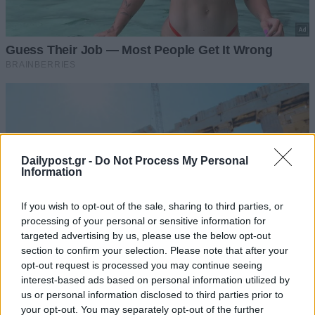
Dailypost.gr -
Do Not Process My Personal
Information
If you wish to opt-out of the sale, sharing to third parties, or
processing of your personal or sensitive information for
targeted advertising by us, please use the below opt-out
section to confirm your selection. Please note that after your
opt-out request is processed you may continue seeing
interest-based ads based on personal information utilized by
us or personal information disclosed to third parties prior to
your opt-out. You may separately opt-out of the further