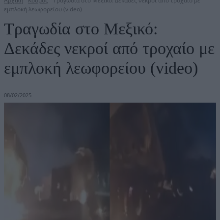
Αρχική
Κόσμος
Τραγωδία στο Μεξικό: Δεκάδες νεκροί από τροχαίο με
εμπλοκή λεωφορείου (video)
Τραγωδία στο Μεξικό:
Δεκάδες νεκροί από τροχαίο με
εμπλοκή λεωφορείου (video)
08/02/2025