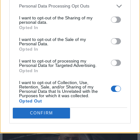
Personal Data Processing Opt Outs
I want to opt-out of the Sharing of my
personal data.
Opted In
I want to opt-out of the Sale of my
Personal Data.
Opted In
I want to opt-out of processing my
Personal Data for Targeted Advertising.
Opted In
I want to opt-out of Collection, Use,
Retention, Sale, and/or Sharing of my
Personal Data that Is Unrelated with the
Purposes for which it was collected.
Opted Out
CONFIRM