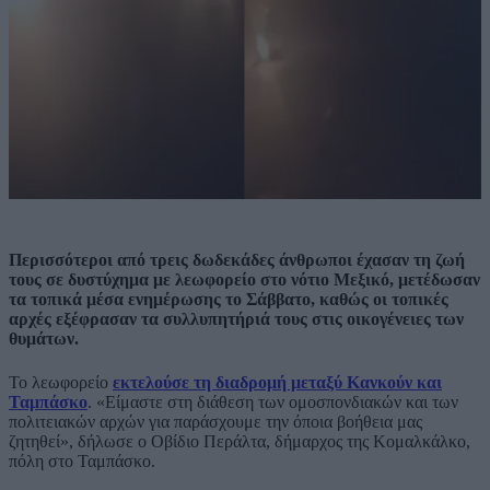
Περισσότεροι από τρεις δωδεκάδες άνθρωποι έχασαν τη ζωή
τους σε δυστύχημα με λεωφορείο στο νότιο Μεξικό, μετέδωσαν
τα τοπικά μέσα ενημέρωσης το Σάββατο, καθώς οι τοπικές
αρχές εξέφρασαν τα συλλυπητήριά τους στις οικογένειες των
θυμάτων.
Το λεωφορείο
εκτελούσε τη διαδρομή μεταξύ Κανκούν και
Ταμπάσκο
. «Είμαστε στη διάθεση των ομοσπονδιακών και των
πολιτειακών αρχών για παράσχουμε την όποια βοήθεια μας
ζητηθεί», δήλωσε ο Οβίδιο Περάλτα, δήμαρχος της Κομαλκάλκο,
πόλη στο Ταμπάσκο.