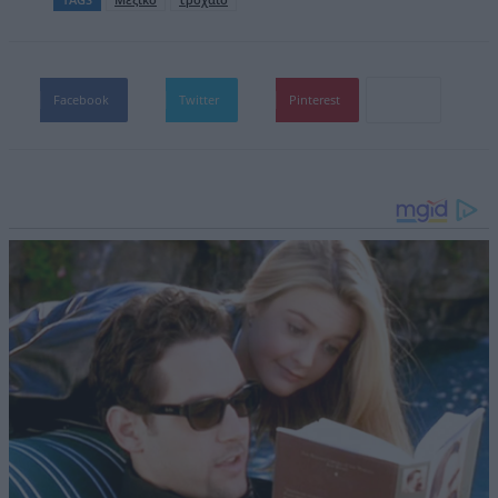
Facebook
Twitter
Pinterest