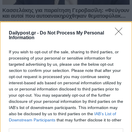
Dailypost.gr -
Do Not Process My Personal
Information
If you wish to opt-out of the sale, sharing to third parties, or
processing of your personal or sensitive information for
targeted advertising by us, please use the below opt-out
section to confirm your selection. Please note that after your
opt-out request is processed you may continue seeing
interest-based ads based on personal information utilized by
us or personal information disclosed to third parties prior to
your opt-out. You may separately opt-out of the further
disclosure of your personal information by third parties on the
IAB’s list of downstream participants. This information may
also be disclosed by us to third parties on the
IAB’s List of
Downstream Participants
that may further disclose it to other
third parties.