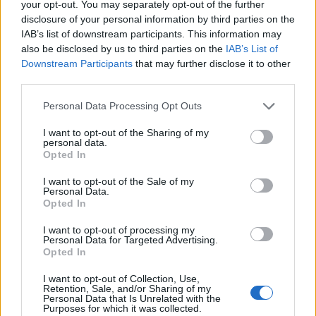
your opt-out. You may separately opt-out of the further
disclosure of your personal information by third parties on the
IAB’s list of downstream participants. This information may
also be disclosed by us to third parties on the
IAB’s List of
Downstream Participants
that may further disclose it to other
third parties.
Personal Data Processing Opt Outs
I want to opt-out of the Sharing of my
personal data.
Opted In
I want to opt-out of the Sale of my
Personal Data.
Opted In
I want to opt-out of processing my
Personal Data for Targeted Advertising.
Opted In
I want to opt-out of Collection, Use,
Retention, Sale, and/or Sharing of my
Personal Data that Is Unrelated with the
Purposes for which it was collected.