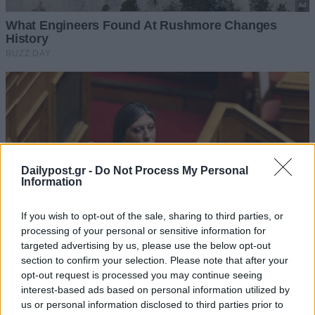
Dailypost.gr -
Do Not Process My Personal
Information
If you wish to opt-out of the sale, sharing to third parties, or
processing of your personal or sensitive information for
targeted advertising by us, please use the below opt-out
section to confirm your selection. Please note that after your
opt-out request is processed you may continue seeing
interest-based ads based on personal information utilized by
us or personal information disclosed to third parties prior to