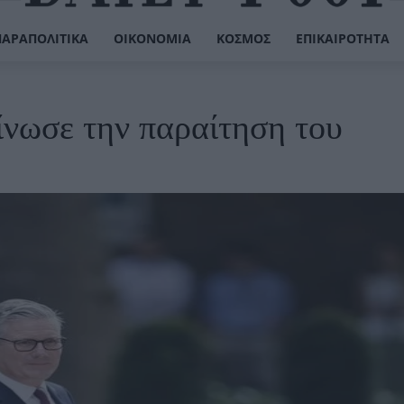
ΠΑΡΑΠΟΛΙΤΙΚΆ
ΟΙΚΟΝΟΜΊΑ
ΚΌΣΜΟΣ
ΕΠΙΚΑΙΡΌΤΗΤΑ
ίνωσε την παραίτηση του