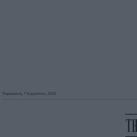
Παρασκευή, 7 Αυγούστου, 2026