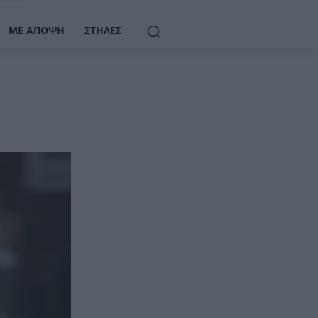
ΜΕ ΆΠΟΨΗ
ΣΤΉΛΕΣ