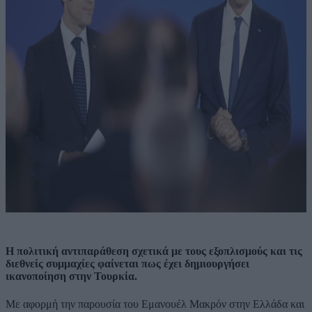
Η πολιτική αντιπαράθεση σχετικά με τους εξοπλισμούς και τις
διεθνείς συμμαχίες φαίνεται πως έχει δημιουργήσει
ικανοποίηση στην Τουρκία.
Με αφορμή την παρουσία του Εμανουέλ Μακρόν στην Ελλάδα και