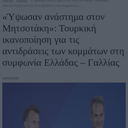
Αρχική
Κόσμος
«Ύψωσαν ανάστημα στον Μητσοτάκη»: Τουρκική
ικανοποίηση για τις αντιδράσεις των κομμάτων...
«Ύψωσαν ανάστημα στον
Μητσοτάκη»: Τουρκική
ικανοποίηση για τις
αντιδράσεις των κομμάτων στη
συμφωνία Ελλάδας – Γαλλίας
28/04/2026