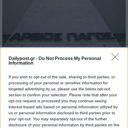
Dailypost.gr -
Do Not Process My Personal
Information
If you wish to opt-out of the sale, sharing to third parties, or
processing of your personal or sensitive information for
targeted advertising by us, please use the below opt-out
section to confirm your selection. Please note that after your
opt-out request is processed you may continue seeing
interest-based ads based on personal information utilized by
us or personal information disclosed to third parties prior to
your opt-out. You may separately opt-out of the further
disclosure of your personal information by third parties on the