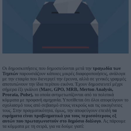
Οι δημοσκοπήσεις που δημοσιεύονται μετά την
τραγωδία των
Τεμπών
παρουσιάζουν κάποιες μικρές διαφοροποιήσεις, ανάλογα
με την εταιρία που διενεργεί την έρευνα, αλλά σε γενικές γραμμές
αποτυπώνουν την ίδια περίπου εικόνα. Έχουν δημοσιευτεί μέχρι
σήμερα έξι γκάλοπ (
Marc, GPO, MRB, Merton Analysis,
Prorata, Pulse),
τα οποία αντιμετωπίζονται από τα πολιτικά
κόμματα με προφανή αμηχανία. Υποτίθεται ότι όλοι αποφεύγουν το
σχολιασμό τους από σεβασμό στους νεκρούς και τις οικογένειες
τους. Στην πραγματικότητα, όμως, την αποφεύγουν επειδή
τα
ευρήματα είναι προβληματικά για τους περισσότερους εξ
αυτών που πρωταγωνιστούν στο δημόσιο διάλογο
. Ας πάρουμε
τα κόμματα με τη σειρά, για να δούμε γιατί: