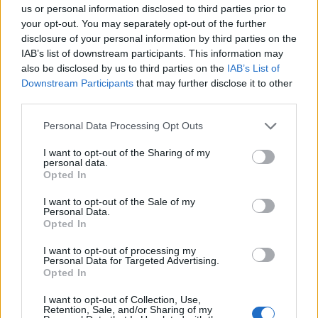
us or personal information disclosed to third parties prior to
your opt-out. You may separately opt-out of the further
disclosure of your personal information by third parties on the
IAB’s list of downstream participants. This information may
also be disclosed by us to third parties on the
IAB’s List of
Downstream Participants
that may further disclose it to other
third parties.
Personal Data Processing Opt Outs
I want to opt-out of the Sharing of my
personal data.
Opted In
I want to opt-out of the Sale of my
Personal Data.
Opted In
I want to opt-out of processing my
Personal Data for Targeted Advertising.
Opted In
I want to opt-out of Collection, Use,
Retention, Sale, and/or Sharing of my