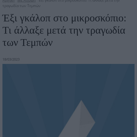
Αρχική
Με Άποψη
Έξι γκάλοπ στο μικροσκόπιο: Τι άλλαξε μετά την
τραγωδία των Τεμπών
Έξι γκάλοπ στο μικροσκόπιο:
Τι άλλαξε μετά την τραγωδία
των Τεμπών
18/03/2023