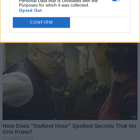
Personal Data that Is Unrelated with the
Purposes for which it was collected.
Opted Out
CONFIRM