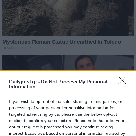
Dailypost.gr -
Do Not Process My Personal
Information
If you wish to opt-out of the sale, sharing to third parties, or
processing of your personal or sensitive information for
targeted advertising by us, please use the below opt-out
section to confirm your selection. Please note that after your
opt-out request is processed you may continue seeing
interest-based ads based on personal information utilized by