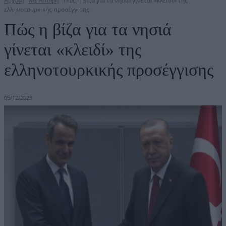
Αρχική
Με Άποψη
Πώς η βίζα για τα νησιά γίνεται «κλειδί» της
ελληνοτουρκικής προσέγγισης
Πώς η βίζα για τα νησιά
γίνεται «κλειδί» της
ελληνοτουρκικής προσέγγισης
05/12/2023