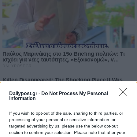
Dailypost.gr -
Do Not Process My Personal
Information
If you wish to opt-out of the sale, sharing to third parties, or
processing of your personal or sensitive information for
targeted advertising by us, please use the below opt-out
section to confirm your selection. Please note that after your