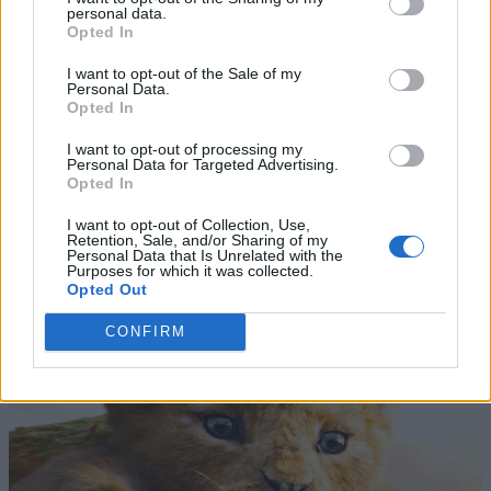
personal data.
Opted In
I want to opt-out of the Sale of my
Personal Data.
Opted In
I want to opt-out of processing my
Personal Data for Targeted Advertising.
Opted In
I want to opt-out of Collection, Use,
Retention, Sale, and/or Sharing of my
Personal Data that Is Unrelated with the
Purposes for which it was collected.
Opted Out
CONFIRM