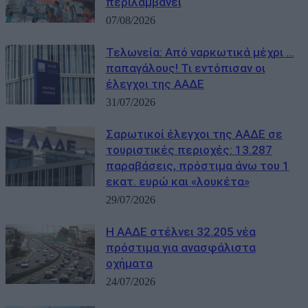
περιλαμβάνει
07/08/2026
Τελωνεία: Aπό ναρκωτικά μέχρι …
παπαγάλους! Τι εντόπισαν οι
έλεγχοι της ΑΑΔΕ
31/07/2026
Σαρωτικοί έλεγχοι της ΑΑΔΕ σε
τουριστικές περιοχές: 13.287
παραβάσεις, πρόστιμα άνω του 1
εκατ. ευρώ και «λουκέτα»
29/07/2026
Η ΑΑΔΕ στέλνει 32.205 νέα
πρόστιμα για ανασφάλιστα
οχήματα
24/07/2026