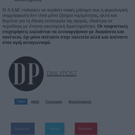
Η ΑΑΔΕ επιδιώκει να περάσει σαφές μήνυμα πως η φορολογική
συμμόρφωση δεν είναι μόνο ζήτημα νομιμότητας, αλλά και
θεμέλιο για τη δίκαιη λειτουργία της αγοράς, ιδιαίτερα σε
περιόδους με έντονη οικονομική δραστηριότητα.
Οι τουριστικές
επιχειρήσεις καλούνται να λειτουργήσουν με διαφάνεια και
συνέπεια, όχι μόνο απέναντι στην πολιτεία αλλά και απέναντι
στον υγιή ανταγωνισμό.
DAILYPOST
TAGS
ΑΑΔΕ
Τουρισμός
Φοροδιαφυγή
Facebook
Twitter
Pinterest