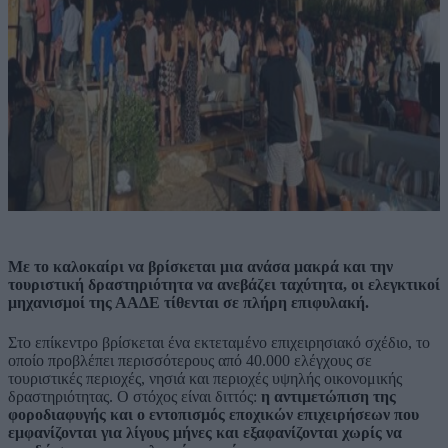
Με το καλοκαίρι να βρίσκεται μια ανάσα μακρά και την
τουριστική δραστηριότητα να ανεβάζει ταχύτητα, οι ελεγκτικοί
μηχανισμοί της ΑΑΔΕ τίθενται σε πλήρη επιφυλακή.
Στο επίκεντρο βρίσκεται ένα εκτεταμένο επιχειρησιακό σχέδιο, το
οποίο προβλέπει περισσότερους από 40.000 ελέγχους σε
τουριστικές περιοχές, νησιά και περιοχές υψηλής οικονομικής
δραστηριότητας. Ο στόχος είναι διττός:
η αντιμετώπιση της
φοροδιαφυγής και ο εντοπισμός εποχικών επιχειρήσεων που
εμφανίζονται για λίγους μήνες και εξαφανίζονται χωρίς να