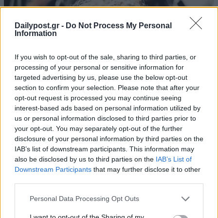
Dailypost.gr -
Do Not Process My Personal
Information
If you wish to opt-out of the sale, sharing to third parties, or
processing of your personal or sensitive information for
targeted advertising by us, please use the below opt-out
section to confirm your selection. Please note that after your
opt-out request is processed you may continue seeing
interest-based ads based on personal information utilized by
us or personal information disclosed to third parties prior to
your opt-out. You may separately opt-out of the further
disclosure of your personal information by third parties on the
IAB’s list of downstream participants. This information may
also be disclosed by us to third parties on the
IAB’s List of
Downstream Participants
that may further disclose it to other
third parties.
Personal Data Processing Opt Outs
I want to opt-out of the Sharing of my