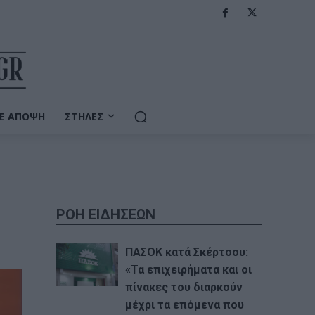
Ε ΆΠΟΨΗ
ΣΤΉΛΕΣ
ΡΟΗ ΕΙΔΗΣΕΩΝ
ΠΑΣΟΚ κατά Σκέρτσου:
«Τα επιχειρήματα και οι
πίνακες του διαρκούν
μέχρι τα επόμενα που