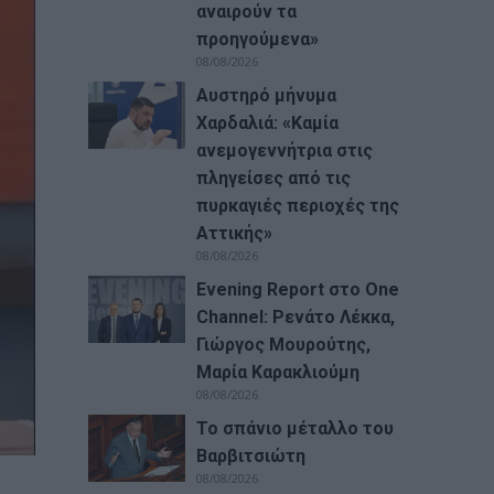
αναιρούν τα
προηγούμενα»
08/08/2026
Αυστηρό μήνυμα
Χαρδαλιά: «Καμία
ανεμογεννήτρια στις
πληγείσες από τις
πυρκαγιές περιοχές της
Αττικής»
08/08/2026
Evening Report στο One
Channel: Ρενάτο Λέκκα,
Γιώργος Μουρούτης,
Μαρία Καρακλιούμη
08/08/2026
Το σπάνιο μέταλλο του
Βαρβιτσιώτη
08/08/2026