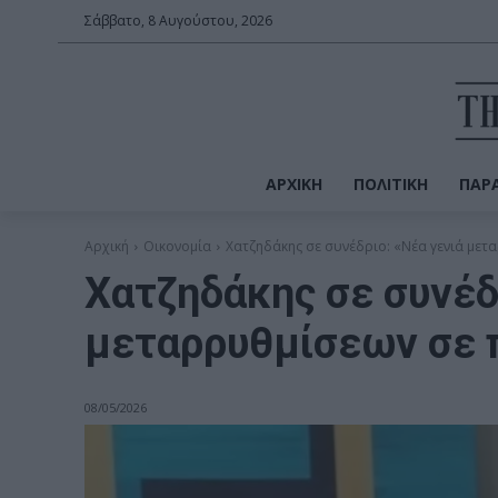
Σάββατο, 8 Αυγούστου, 2026
ΑΡΧΙΚΉ
ΠΟΛΙΤΙΚΉ
ΠΑΡΑ
Αρχική
Οικονομία
Χατζηδάκης σε συνέδριο: «Νέα γενιά μετ
Χατζηδάκης σε συνέδ
μεταρρυθμίσεων σε 
08/05/2026