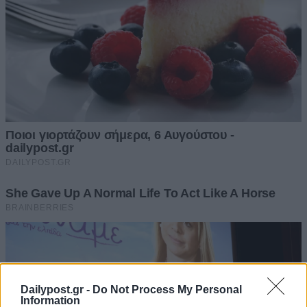
Dailypost.gr -
Do Not Process My Personal
Information