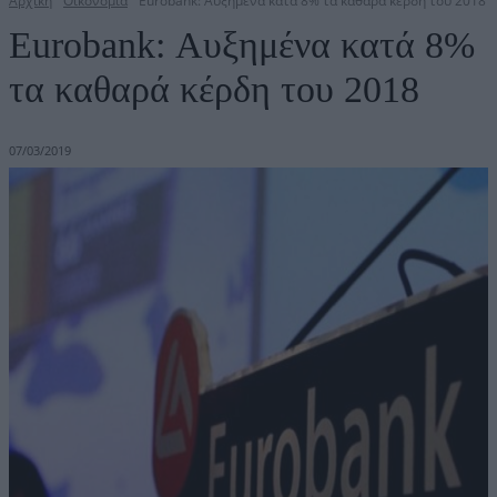
Αρχική
Οικονομία
Eurobank: Αυξημένα κατά 8% τα καθαρά κέρδη του 2018
Eurobank: Αυξημένα κατά 8%
τα καθαρά κέρδη του 2018
07/03/2019