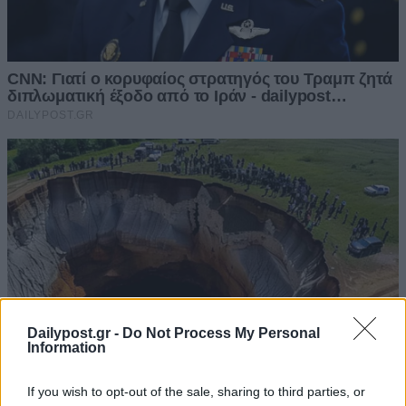
Dailypost.gr -
Do Not Process My Personal
Information
If you wish to opt-out of the sale, sharing to third parties, or