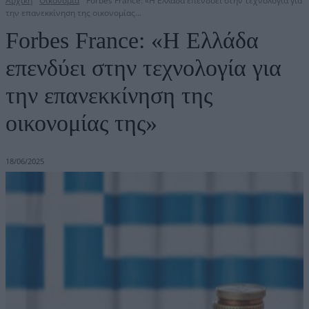
Αρχική
Οικονομία
Forbes France: «Η Ελλάδα επενδύει στην τεχνολογία για
την επανεκκίνηση της οικονομίας...
Forbes France: «Η Ελλάδα
επενδύει στην τεχνολογία για
την επανεκκίνηση της
οικονομίας της»
18/06/2025