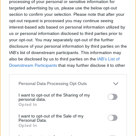
processing of your personal or sensitive information for
targeted advertising by us, please use the below opt-out
section to confirm your selection. Please note that after your
opt-out request is processed you may continue seeing
interest-based ads based on personal information utilized by
us or personal information disclosed to third parties prior to
your opt-out. You may separately opt-out of the further
disclosure of your personal information by third parties on the
IAB’s list of downstream participants. This information may
also be disclosed by us to third parties on the
IAB’s List of
Downstream Participants
that may further disclose it to other
third parties.
Personal Data Processing Opt Outs
I want to opt-out of the Sharing of my
personal data.
Opted In
I want to opt-out of the Sale of my
Personal Data.
Opted In