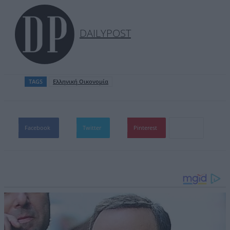
DAILYPOST
TAGS
Ελληνική Οικονομία
Facebook
Twitter
Pinterest