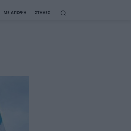
ΜΕ ΆΠΟΨΗ
ΣΤΉΛΕΣ