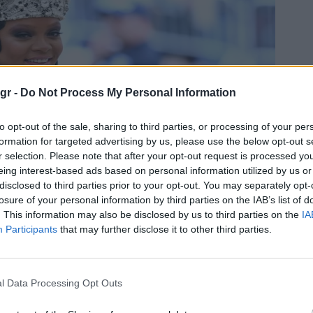
gr -
Do Not Process My Personal Information
to opt-out of the sale, sharing to third parties, or processing of your per
formation for targeted advertising by us, please use the below opt-out s
r selection. Please note that after your opt-out request is processed y
eing interest-based ads based on personal information utilized by us or
disclosed to third parties prior to your opt-out. You may separately opt-
losure of your personal information by third parties on the IAB’s list of
. This information may also be disclosed by us to third parties on the
IA
Participants
that may further disclose it to other third parties.
l Data Processing Opt Outs