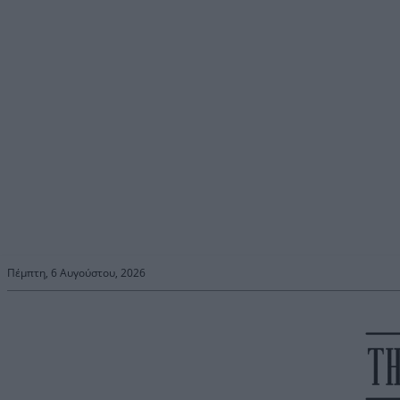
Πέμπτη, 6 Αυγούστου, 2026