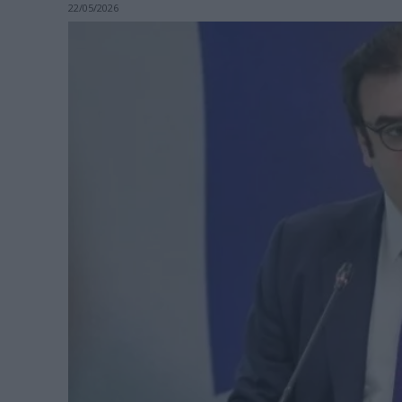
22/05/2026