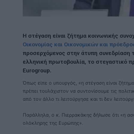
Η στέγαση είναι ζήτημα κοινωνικής συνο
Οικονομίας και Οικονομικών και πρόεδρο
προσερχόμενος στην άτυπη συνεδρίαση 
ελληνική πρωτοβουλία, το στεγαστικό π
Eurogroup.
Όπως είπε ο υπουργός, «η στέγαση είναι ζήτημα
πρέπει τουλάχιστον να συντονίσουμε τις πολιτ
από τον άλλο τι λειτούργησε και τι δεν λειτούργ
Παράλληλα, ο κ. Πιερρακάκης δήλωσε ότι «η ασ
ολόκληρης της Ευρώπης».