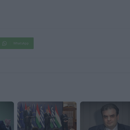
WhatsApp