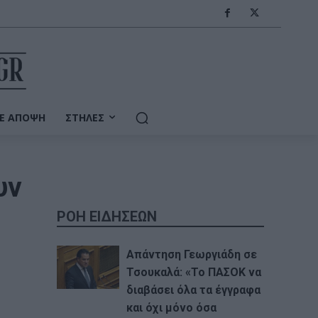
Ε ΆΠΟΨΗ
ΣΤΉΛΕΣ
υν
ΡΟΗ ΕΙΔΗΣΕΩΝ
Απάντηση Γεωργιάδη σε
Τσουκαλά: «Το ΠΑΣΟΚ να
διαβάσει όλα τα έγγραφα
και όχι μόνο όσα