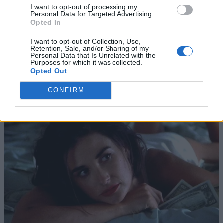
I want to opt-out of processing my
Personal Data for Targeted Advertising.
Opted In
I want to opt-out of Collection, Use,
Retention, Sale, and/or Sharing of my
Personal Data that Is Unrelated with the
Purposes for which it was collected.
Opted Out
CONFIRM