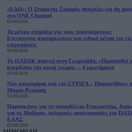
«ΕΔΩ»: Ο Σταμάτης Ζαχαρός συνεχίζει για 4η χρον
στο ONE Channel
05/08/2026
Τα μέτρα στήριξης για τους πυρόπληκτους:
Επιτάχυνση αποζημιώσεων και ειδικά μέτρα για τις
επιχειρήσεις
05/08/2026
Το ΠΑΣΟΚ απαντά στον Γεωργιάδη: «Προσπαθεί 
μπερδέψει την κοινή γνώμη» – 4 ερωτήματα
05/08/2026
Νέα αποχώρηση από τον ΣΥΡΙΖΑ – Παραιτήθηκε 
Μαρία Ρεπούση
05/08/2026
Παρασκήνιο για τα ψηφοδέλτια Επικρατείας, διακ
για το Μαξίμου, πολεμικές προετοιμασίες για ΠΑ
ΕΛΑΣ
05/08/2026
ΔΗΜΟΦΙΛΗ