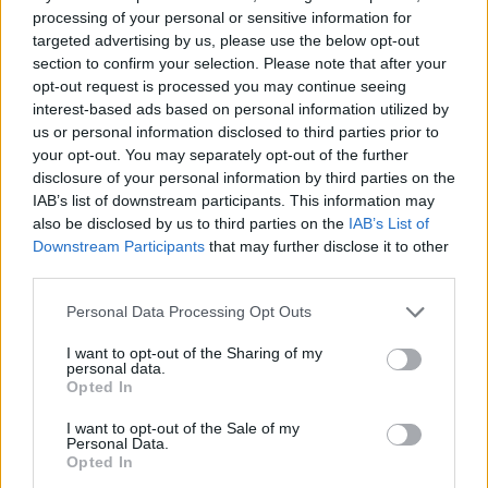
processing of your personal or sensitive information for
targeted advertising by us, please use the below opt-out
section to confirm your selection. Please note that after your
opt-out request is processed you may continue seeing
interest-based ads based on personal information utilized by
us or personal information disclosed to third parties prior to
your opt-out. You may separately opt-out of the further
disclosure of your personal information by third parties on the
IAB’s list of downstream participants. This information may
also be disclosed by us to third parties on the
IAB’s List of
Downstream Participants
that may further disclose it to other
third parties.
Personal Data Processing Opt Outs
I want to opt-out of the Sharing of my
personal data.
Opted In
I want to opt-out of the Sale of my
Personal Data.
Opted In