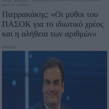
Αρχική
Οικονομία
Πιερρακάκης: «Οι μύθοι του ΠΑΣΟΚ για το ιδιωτικό
χρέος και η αλήθεια...
Πιερρακάκης: «Οι μύθοι του
ΠΑΣΟΚ για το ιδιωτικό χρέος
και η αλήθεια των αριθμών»
02/09/2025