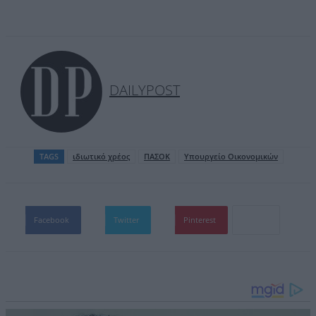
DAILYPOST
TAGS
ιδιωτικό χρέος
ΠΑΣΟΚ
Υπουργείο Οικονομικών
Facebook
Twitter
Pinterest