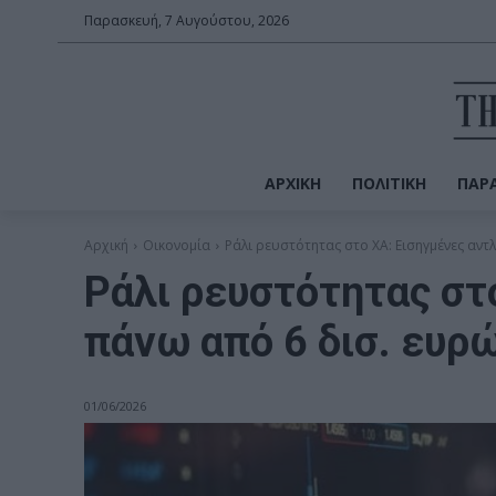
Παρασκευή, 7 Αυγούστου, 2026
ΑΡΧΙΚΉ
ΠΟΛΙΤΙΚΉ
ΠΑΡΑ
Αρχική
Οικονομία
Ράλι ρευστότητας στο ΧΑ: Εισηγμένες αντλ
Ράλι ρευστότητας στ
πάνω από 6 δισ. ευρ
01/06/2026