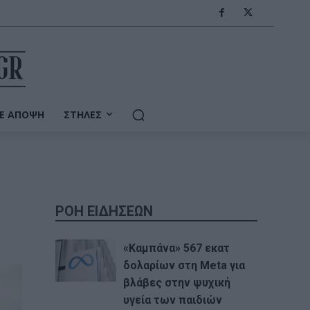
Ε ΆΠΟΨΗ
ΣΤΉΛΕΣ
ΡΟΗ ΕΙΔΗΣΕΩΝ
«Καμπάνα» 567 εκατ
δολαρίων στη Meta για
βλάβες στην ψυχική
υγεία των παιδιών