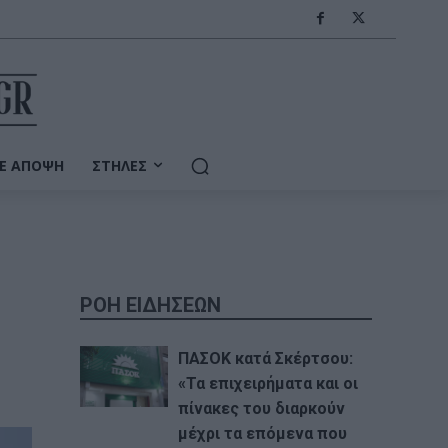
Ε ΆΠΟΨΗ
ΣΤΉΛΕΣ
ΡΟΗ ΕΙΔΗΣΕΩΝ
ΠΑΣΟΚ κατά Σκέρτσου:
«Τα επιχειρήματα και οι
πίνακες του διαρκούν
μέχρι τα επόμενα που