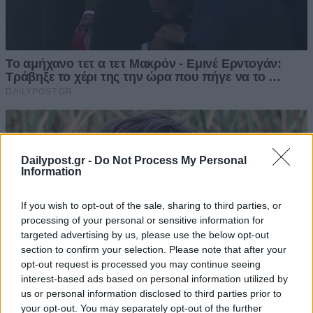
Dailypost.gr -
Do Not Process My Personal
Information
If you wish to opt-out of the sale, sharing to third parties, or
processing of your personal or sensitive information for
targeted advertising by us, please use the below opt-out
section to confirm your selection. Please note that after your
opt-out request is processed you may continue seeing
interest-based ads based on personal information utilized by
us or personal information disclosed to third parties prior to
your opt-out. You may separately opt-out of the further