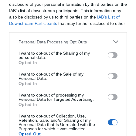
disclosure of your personal information by third parties on the
IAB’s list of downstream participants. This information may
also be disclosed by us to third parties on the
IAB’s List of
Downstream Participants
that may further disclose it to other
third parties.
Personal Data Processing Opt Outs
I want to opt-out of the Sharing of my
personal data.
Opted In
I want to opt-out of the Sale of my
Personal Data.
Opted In
I want to opt-out of processing my
Personal Data for Targeted Advertising.
Opted In
I want to opt-out of Collection, Use,
Retention, Sale, and/or Sharing of my
Personal Data that Is Unrelated with the
Purposes for which it was collected.
Opted Out