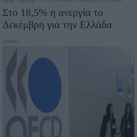
Αρχική
Οικονομία
Στο 18,5% η ανεργία το Δεκέμβρη για την Ελλάδα
Στο 18,5% η ανεργία το
Δεκέμβρη για την Ελλάδα
12/02/2019