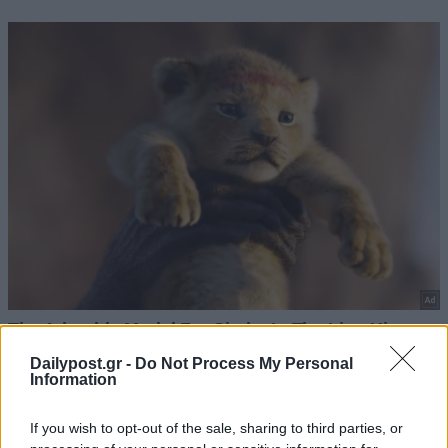
Dailypost.gr -
Do Not Process My Personal
Information
If you wish to opt-out of the sale, sharing to third parties, or