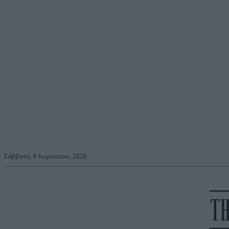
Σάββατο, 8 Αυγούστου, 2026