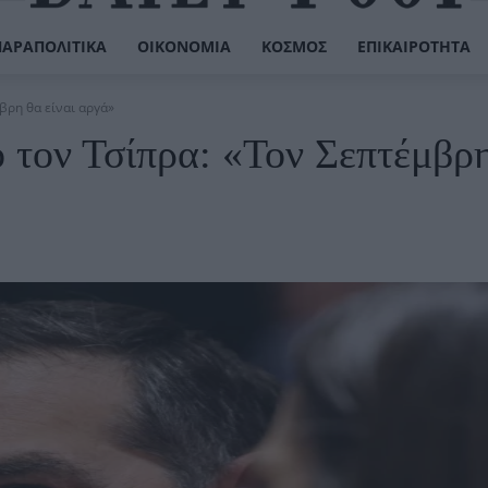
ΠΑΡΑΠΟΛΙΤΙΚΆ
ΟΙΚΟΝΟΜΊΑ
ΚΌΣΜΟΣ
ΕΠΙΚΑΙΡΌΤΗΤΑ
βρη θα είναι αργά»
 τον Τσίπρα: «Τον Σεπτέμβρ