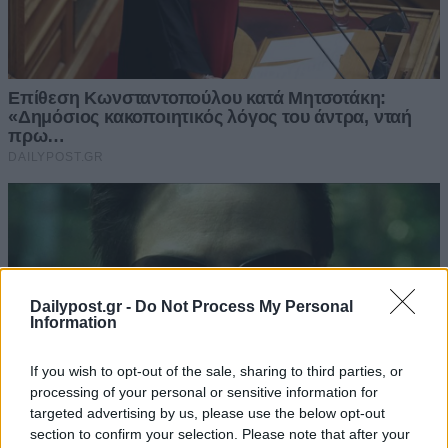
Dailypost.gr -
Do Not Process My Personal
Information
If you wish to opt-out of the sale, sharing to third parties, or
processing of your personal or sensitive information for
targeted advertising by us, please use the below opt-out
section to confirm your selection. Please note that after your