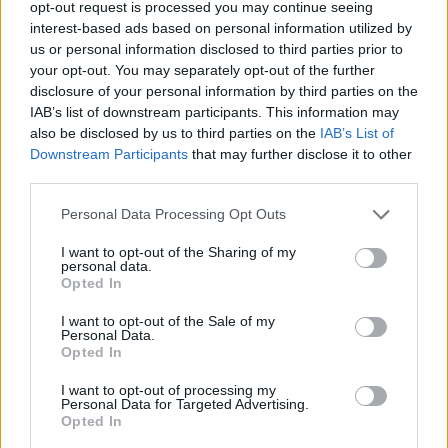
opt-out request is processed you may continue seeing
interest-based ads based on personal information utilized by
us or personal information disclosed to third parties prior to
your opt-out. You may separately opt-out of the further
disclosure of your personal information by third parties on the
IAB’s list of downstream participants. This information may
also be disclosed by us to third parties on the
IAB’s List of
Downstream Participants
that may further disclose it to other
third parties.
Personal Data Processing Opt Outs
I want to opt-out of the Sharing of my
personal data.
Opted In
I want to opt-out of the Sale of my
Personal Data.
Opted In
I want to opt-out of processing my
Personal Data for Targeted Advertising.
Opted In