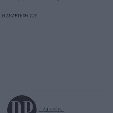
Η ΑΝΑΡΤΗΣΗ ΤΟΥ
DAILYPOST