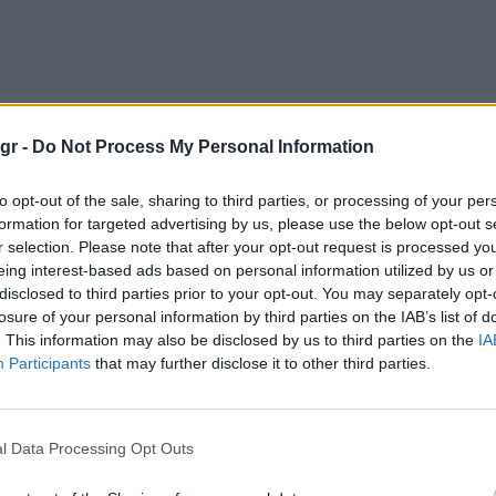
gr -
Do Not Process My Personal Information
to opt-out of the sale, sharing to third parties, or processing of your per
formation for targeted advertising by us, please use the below opt-out s
r selection. Please note that after your opt-out request is processed y
eing interest-based ads based on personal information utilized by us or
disclosed to third parties prior to your opt-out. You may separately opt-
losure of your personal information by third parties on the IAB’s list of
. This information may also be disclosed by us to third parties on the
IA
Participants
that may further disclose it to other third parties.
l Data Processing Opt Outs