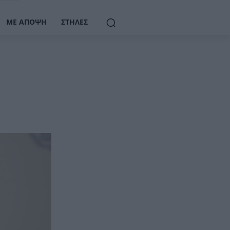
ΜΕ ΆΠΟΨΗ
ΣΤΉΛΕΣ