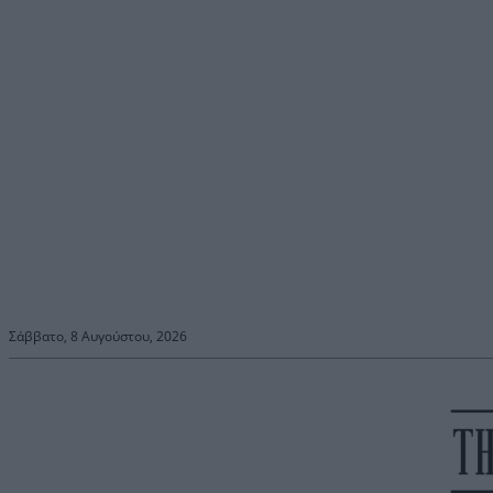
Σάββατο, 8 Αυγούστου, 2026