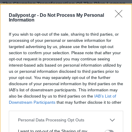
Dailypost.gr -
Do Not Process My Personal
Information
If you wish to opt-out of the sale, sharing to third parties, or
processing of your personal or sensitive information for
targeted advertising by us, please use the below opt-out
section to confirm your selection. Please note that after your
opt-out request is processed you may continue seeing
interest-based ads based on personal information utilized by
us or personal information disclosed to third parties prior to
your opt-out. You may separately opt-out of the further
disclosure of your personal information by third parties on the
IAB’s list of downstream participants. This information may
also be disclosed by us to third parties on the
IAB’s List of
Downstream Participants
that may further disclose it to other
third parties.
Personal Data Processing Opt Outs
I want to opt-out of the Sharing of my