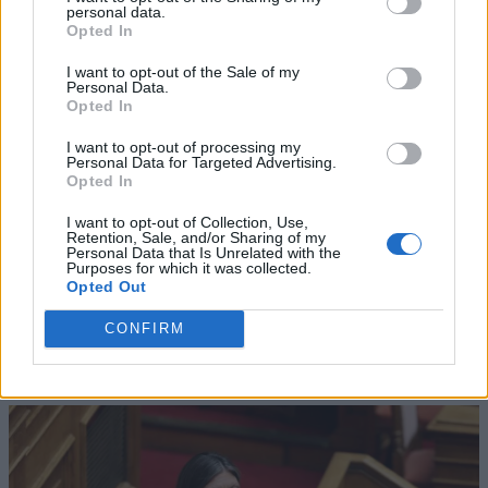
personal data.
Opted In
I want to opt-out of the Sale of my
Personal Data.
Opted In
I want to opt-out of processing my
Personal Data for Targeted Advertising.
Opted In
I want to opt-out of Collection, Use,
Retention, Sale, and/or Sharing of my
Personal Data that Is Unrelated with the
Purposes for which it was collected.
Opted Out
CONFIRM