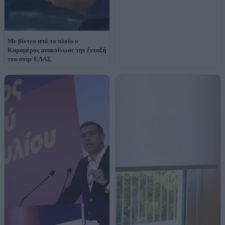
Με βίντεο από το πλοίο ο
Καραμέρος ανακοίνωσε την ένταξή
του στην ΕΛΑΣ