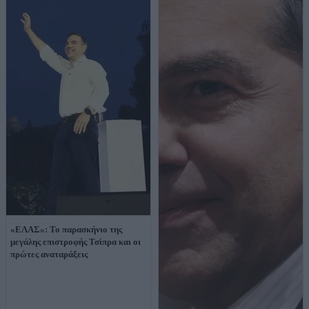
«ΕΛΑΣ»: Το παρασκήνιο της
μεγάλης επιστροφής Τσίπρα και οι
πρώτες αναταράξεις