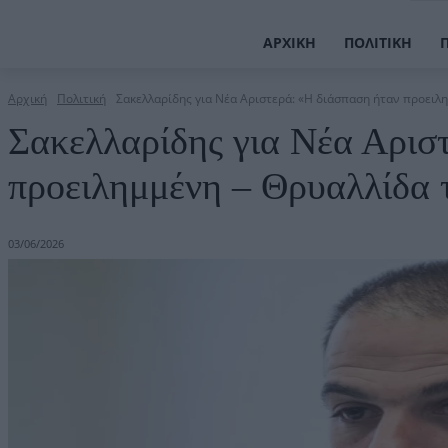
ΑΡΧΙΚΉ
ΠΟΛΙΤΙΚΉ
Αρχική
Πολιτική
Σακελλαρίδης για Νέα Αριστερά: «Η διάσπαση ήταν προειλη
Σακελλαρίδης για Νέα Αρισ
προειλημμένη – Θρυαλλίδα 
03/06/2026