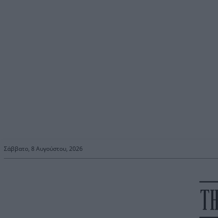
Σάββατο, 8 Αυγούστου, 2026