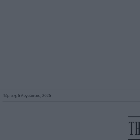
Πέμπτη, 6 Αυγούστου, 2026