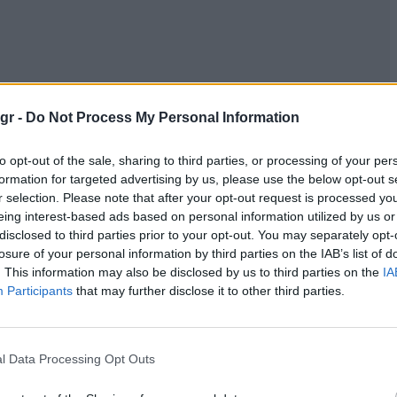
gr -
Do Not Process My Personal Information
to opt-out of the sale, sharing to third parties, or processing of your per
formation for targeted advertising by us, please use the below opt-out s
r selection. Please note that after your opt-out request is processed y
eing interest-based ads based on personal information utilized by us or
disclosed to third parties prior to your opt-out. You may separately opt-
losure of your personal information by third parties on the IAB’s list of
. This information may also be disclosed by us to third parties on the
IA
Participants
that may further disclose it to other third parties.
l Data Processing Opt Outs