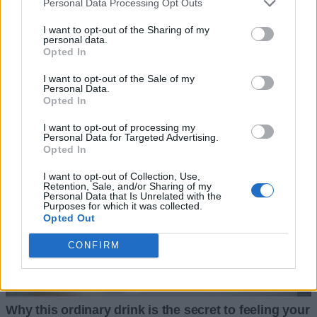
Personal Data Processing Opt Outs
I want to opt-out of the Sharing of my
personal data.
Opted In
I want to opt-out of the Sale of my
Personal Data.
Opted In
I want to opt-out of processing my
Personal Data for Targeted Advertising.
Opted In
I want to opt-out of Collection, Use,
Retention, Sale, and/or Sharing of my
Personal Data that Is Unrelated with the
Purposes for which it was collected.
Opted Out
CONFIRM