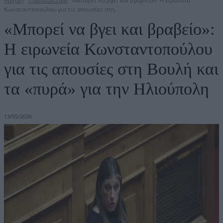
Αρχική
Παραπολιτικά
«Μπορεί να βγει και βραβείο»: Η ειρωνεία
Κωνσταντοπούλου για τις απουσίες στη...
«Μπορεί να βγει και βραβείο»:
Η ειρωνεία Κωνσταντοπούλου
για τις απουσίες στη Βουλή και
τα «πυρά» για την Ηλιούπολη
13/05/2026