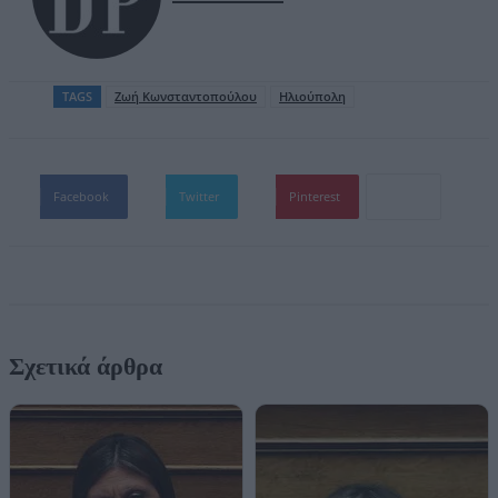
TAGS
Ζωή Κωνσταντοπούλου
Ηλιούπολη
Facebook
Twitter
Pinterest
Σχετικά άρθρα