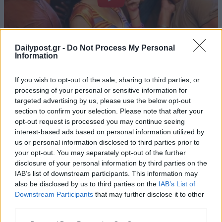
Dailypost.gr -
Do Not Process My Personal
Information
If you wish to opt-out of the sale, sharing to third parties, or
processing of your personal or sensitive information for
targeted advertising by us, please use the below opt-out
section to confirm your selection. Please note that after your
opt-out request is processed you may continue seeing
interest-based ads based on personal information utilized by
us or personal information disclosed to third parties prior to
your opt-out. You may separately opt-out of the further
disclosure of your personal information by third parties on the
IAB’s list of downstream participants. This information may
also be disclosed by us to third parties on the
IAB’s List of
Downstream Participants
that may further disclose it to other
third parties.