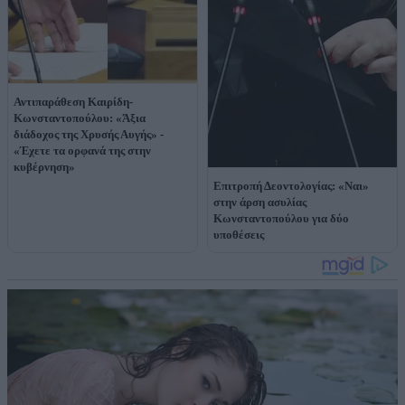
Αντιπαράθεση Καιρίδη-
Κωνσταντοπούλου: «Άξια
διάδοχος της Χρυσής Αυγής» -
«Έχετε τα ορφανά της στην
κυβέρνηση»
Επιτροπή Δεοντολογίας: «Ναι»
στην άρση ασυλίας
Κωνσταντοπούλου για δύο
υποθέσεις