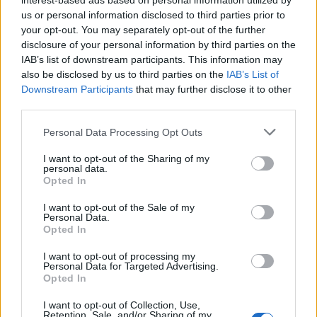
interest-based ads based on personal information utilized by
us or personal information disclosed to third parties prior to
your opt-out. You may separately opt-out of the further
disclosure of your personal information by third parties on the
IAB’s list of downstream participants. This information may
also be disclosed by us to third parties on the
IAB’s List of
Downstream Participants
that may further disclose it to other
third parties.
Personal Data Processing Opt Outs
I want to opt-out of the Sharing of my
personal data.
Opted In
I want to opt-out of the Sale of my
Personal Data.
Opted In
I want to opt-out of processing my
Personal Data for Targeted Advertising.
Opted In
I want to opt-out of Collection, Use,
Retention, Sale, and/or Sharing of my