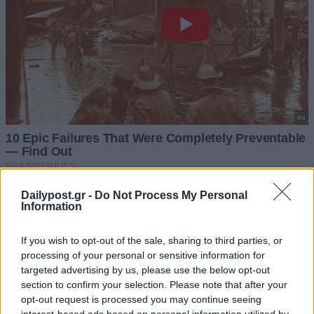
Dailypost.gr -
Do Not Process My Personal
Information
If you wish to opt-out of the sale, sharing to third parties, or
processing of your personal or sensitive information for
targeted advertising by us, please use the below opt-out
section to confirm your selection. Please note that after your
opt-out request is processed you may continue seeing