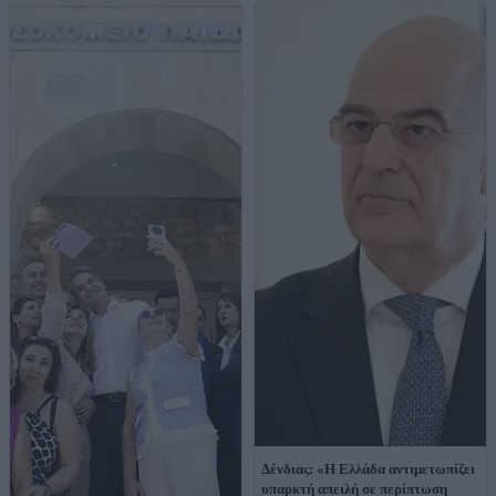
Δένδιας: «Η Ελλάδα αντιμετωπίζει
υπαρκτή απειλή σε περίπτωση