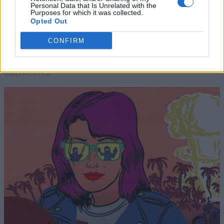
Personal Data that Is Unrelated with the
Purposes for which it was collected.
Opted Out
CONFIRM