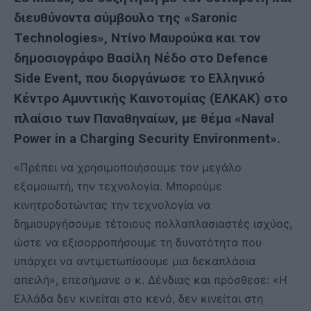
διευθύνοντα σύμβουλο της «Saronic
Technologies», Ντίνο Μαυρούκα και τον
δημοσιογράφο Βασίλη Νέδο στο Defence
Side Event, που διοργάνωσε το Ελληνικό
Κέντρο Αμυντικής Καινοτομίας (ΕΛΚΑΚ) στο
πλαίσιο των Παναθηναίων, με θέμα «Naval
Power in a Charging Security Environment».
«Πρέπει να χρησιμοποιήσουμε τον μεγάλο
εξομοιωτή, την τεχνολογία. Μπορούμε
κινητροδοτώντας την τεχνολογία να
δημιουργήσουμε τέτοιους πολλαπλασιαστές ισχύος,
ώστε να εξισορροπήσουμε τη δυνατότητα που
υπάρχει να αντιμετωπίσουμε μια δεκαπλάσια
απειλή», επεσήμανε ο κ. Δένδιας και πρόσθεσε: «Η
Ελλάδα δεν κινείται στο κενό, δεν κινείται στη