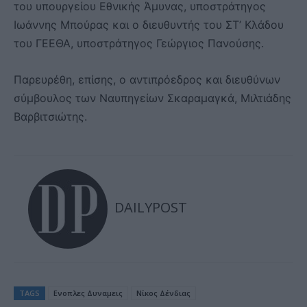
του υπουργείου Εθνικής Άμυνας, υποστράτηγος
Ιωάννης Μπούρας και ο διευθυντής του ΣΤ’ Κλάδου
του ΓΕΕΘΑ, υποστράτηγος Γεώργιος Πανούσης.
Παρευρέθη, επίσης, ο αντιπρόεδρος και διευθύνων
σύμβουλος των Ναυπηγείων Σκαραμαγκά, Μιλτιάδης
Βαρβιτσιώτης.
DAILYPOST
TAGS
Ενοπλες Δυναμεις
Νίκος Δένδιας