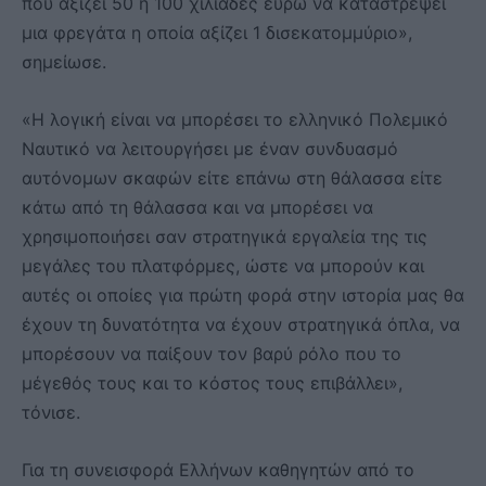
που αξίζει 50 ή 100 χιλιάδες ευρώ να καταστρέψει
μια φρεγάτα η οποία αξίζει 1 δισεκατομμύριο»,
σημείωσε.
«Η λογική είναι να μπορέσει το ελληνικό Πολεμικό
Ναυτικό να λειτουργήσει με έναν συνδυασμό
αυτόνομων σκαφών είτε επάνω στη θάλασσα είτε
κάτω από τη θάλασσα και να μπορέσει να
χρησιμοποιήσει σαν στρατηγικά εργαλεία της τις
μεγάλες του πλατφόρμες, ώστε να μπορούν και
αυτές οι οποίες για πρώτη φορά στην ιστορία μας θα
έχουν τη δυνατότητα να έχουν στρατηγικά όπλα, να
μπορέσουν να παίξουν τον βαρύ ρόλο που το
μέγεθός τους και το κόστος τους επιβάλλει»,
τόνισε.
Για τη συνεισφορά Ελλήνων καθηγητών από το