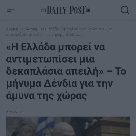
Αρχική
Πολιτική
«Η Ελλάδα μπορεί να αντιμετωπίσει μια
δεκαπλάσια απειλή» – Το μήνυμα Δένδια...
«Η Ελλάδα μπορεί να
αντιμετωπίσει μια
δεκαπλάσια απειλή» – Το
μήνυμα Δένδια για την
άμυνα της χώρας
29/05/2026