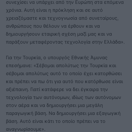
συνεχίσει να υπάρχει από την Ευρώπη στα επόμενα
χρόνια. Αυτή είναι η πρόκληση και σε αυτό
χρειαζόμαστε και τεχνογνωσία από συνεταίρους,
ανθρώπους που θέλουν να έρθουν και να
δημιουργήσουν εταιρική σχέση μαζί μας και να
παράξουν μεταφέροντας τεχνολογία στην Ελλάδα».
Για την Τουρκία, ο υπουργός Εθνικής Άμυνας
επεσήμανε: «Σέβομαι απολύτως την Τουρκία και
σέβομαι απολύτως αυτό το οποίο έχει κατορθώσει
και πρέπει να πω ότι για αυτό που κατόρθωσε είναι
αξιέπαινη. Γιατί κατάφερε να δει έγκαιρα την
τεχνολογία των αυτόνομων, ιδίως των αυτόνομων
στον αέρα και να δημιουργήσει μια μεγάλη
παραγωγική βάση. Να δημιουργήσει μια εξαγωγική
βάση. Αυτό είναι κάτι το οποίο πρέπει να το
αναγνωρίσουμε».