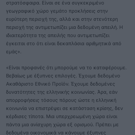
στρατόσφαιρα. Είναι σε ένα συγκεκριμένο
γεωγραφικό χώρο γεμάτο προκλήσεις στην
ευρύτερη περιοχή της, αλλά και στην στενότερη
περιοχή της αντιμετωπίζει μια δεδομένη απειλή. Η
ιδιαιτερότητα της απειλής που αντιμετωπίζει
έγκειται στο ότι είναι δεκαπλάσια αριθμητικά από
εμάς».
«Είναι προφανές ότι μπορούμε να το καταφέρουμε.
Βεβαίως με έξυπνες επιλογές. Έχουμε δεδομένο
Ακαθάριστο Εθνικό Προϊόν. Έχουμε δεδομένες
δυνατότητες της ελληνικής κοινωνίας. Άρα, εάν
απορροφήσεις τόσους πόρους ώστε η ελληνική
κοινωνία να επιστρέψει σε κατάσταση κρίσης, δεν
κέρδισες τίποτα. Μια υπερχρεωμένη χώρα είναι
πάντα μια ανίσχυρη χώρα εξ ορισμού. Πρέπει με
δεδομένα οικονομικά να κάνουμε έξυπνες