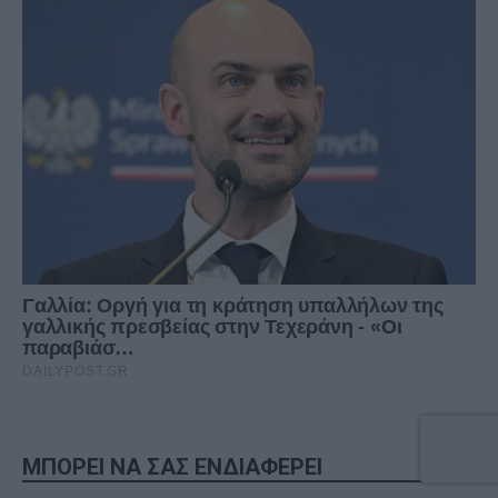
ΜΠΟΡΕΙ ΝΑ ΣΑΣ ΕΝΔΙΑΦΕΡΕΙ