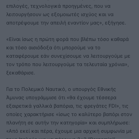
επιλογές, τεχνολογικά προηγμένες, που να
λειτουργήσουν ως εξομοιωτές ισχύος και να
αποτρέψουμε την απειλή εναντίον μας», εξήγησε.
«Είναι ίσως η πρώτη φορά που βλέπω τόσο καθαρά
και τόσο αισιόδοξα ότι μπορούμε να το
καταφέρουμε εάν συνεχίσουμε να λειτουργούμε με
τον τρόπο που λειτουργούμε τα τελευταία χρόνια»,
ξεκαθάρισε.
Για το Πολεμικό Ναυτικό, ο υπουργός Εθνικής
Άμυνας υπογράμμισε ότι «θα έχουμε τέσσερα
εξαιρετικά γαλλικά βαπόρια, τις φρεγάτες FDI», τις
οποίες χαρακτήρισε «ίσως το καλύτερο βαπόρι στον
πλανήτη σε αυτήν την κατηγορία» και συμπλήρωσε:
«Από εκεί και πέρα, έχουμε μια αρχική συμφωνία με