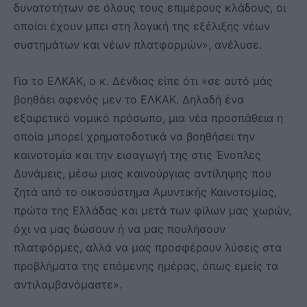
δυνατοτήτων σε όλους τους επιμέρους κλάδους, οι
οποίοι έχουν μπει στη λογική της εξέλιξης νέων
συστημάτων και νέων πλατφορμών», ανέλυσε.
Για το ΕΛΚΑΚ, ο κ. Δένδιας είπε ότι «σε αυτό μάς
βοηθάει αφενός μεν το ΕΛΚΑΚ. Δηλαδή ένα
εξαιρετικό νομικό πρόσωπο, μια νέα προσπάθεια η
οποία μπορεί χρηματοδοτικά να βοηθήσει την
καινοτομία και την εισαγωγή της στις Ένοπλες
Δυνάμεις, μέσω μιας καινούργιας αντίληψης που
ζητά από το οικοσύστημα Αμυντικής Καινοτομίας,
πρώτα της Ελλάδας και μετά των φίλων μας χωρών,
όχι να μας δώσουν ή να μας πουλήσουν
πλατφόρμες, αλλά να μας προσφέρουν λύσεις στα
προβλήματα της επόμενης ημέρας, όπως εμείς τα
αντιλαμβανόμαστε».