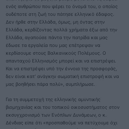
ενός ανθρώπου που φέρει το όνομά του, ο οποίος
ουδέποτε στη ζωή του πάτησε ελληνικό έδαφος.
Δεν ήρθε στην Ελλάδα, όμως, μη όντας στην
Ελλάδα, κερδίζοντας πολλά χρήματα έξω από την
Ελλάδα, αγαπούσε πάντα την πατρίδα και μας
έδωσε τα εργαλεία που μας επέτρεψαν να
κερδίσουμε στους Βαλκανικούς Πολέμους. Ο
απανταχού Ελληνισμός μπορεί και να επιστρέψει.
Και να επιστρέψει υπό την έννοια της προσφοράς,
δεν είναι κατ’ ανάγκην σωματική επιστροφή και να
μας βοηθήσει πάρα πολύ», συμπλήρωσε.
Για τη συμμετοχή της ελληνικής αμυντικής
βιομηχανίας και του τοπικού οικοσυστήματος στον
εκσυγχρονισμό των Ενόπλων Δυνάμεων, ο κ.
Δένδιας είπε ότι «προσπαθούμε να πετύχουμε όχι