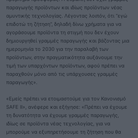
παραγωγής προϊόντων και ιδίως προϊόντων νέας
αμυντικής τεχνολογίας. Λέγοντας λοιπόν, ότι “εγώ
επιδοτώ τη ζήτηση”, δηλαδή δίνω χρήματα για να
αγοράσουμε προϊόντα τη στιγμή που δεν έχουν
δημιουργηθεί γραμμές παραγωγής και βάζοντας μια
ημερομηνία το 2030 για την παραλαβή των
προϊόντων, στην πραγματικότητα αυξάνουμε την
τιμή των υπαρχόντων προϊόντων, αφού πρέπει να
παραχθούν μόνο από τις υπάρχουσες γραμμές
παραγωγής».
«Εμείς πρέπει να ετοιμαστούμε για τον Κανονισμό
SAFE II», ανέφερε και εξήγησε: «Πρέπει να έχουμε
τη δυνατότητα να έχουμε γραμμές παραγωγής,
ιδίως σε προϊόντα νέας τεχνολογίας, για να
μπορούμε να εξυπηρετήσουμε τη ζήτηση που θα